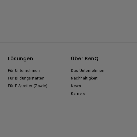
Lösungen
Über BenQ
Für Unternehmen
Das Unternehmen
Für Bildungsstätten
Nachhaltigkeit
Für E-Sportler (Zowie)
News
Karriere