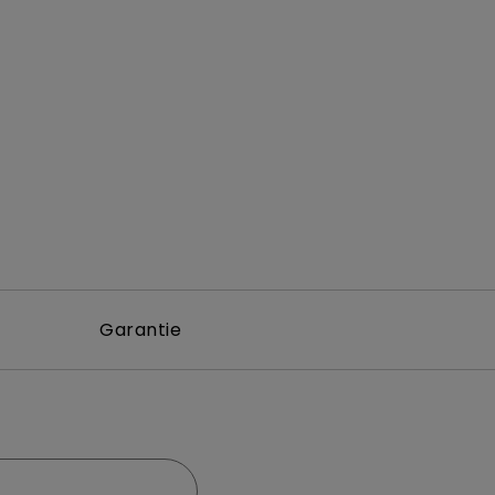
Garantie