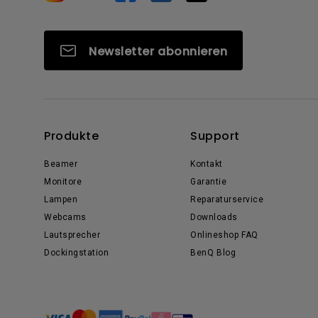
Newsletter abonnieren
Produkte
Support
Beamer
Kontakt
Monitore
Garantie
Lampen
Reparaturservice
Webcams
Downloads
Lautsprecher
Onlineshop FAQ
Dockingstation
BenQ Blog