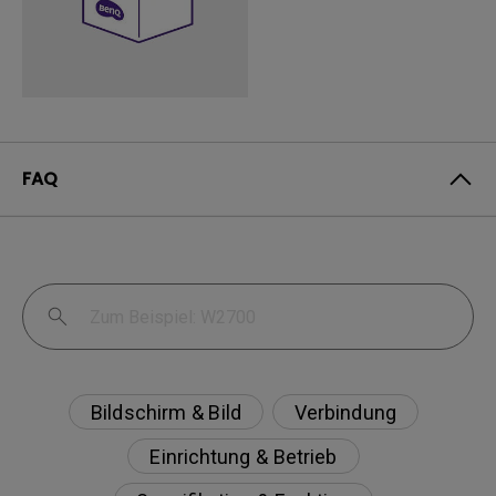
FAQ
Bildschirm & Bild
Verbindung
Einrichtung & Betrieb