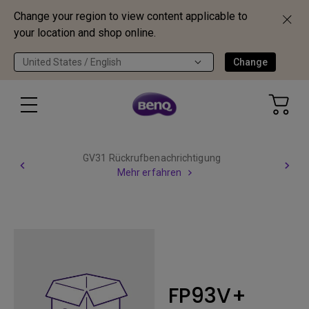
Change your region to view content applicable to
your location and shop online.
United States / English
Change
GV31 Rückrufbenachrichtigung
Mehr erfahren
FP93V+