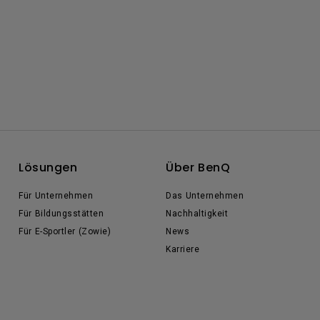
Lösungen
Über BenQ
Für Unternehmen
Das Unternehmen
Für Bildungsstätten
Nachhaltigkeit
Für E-Sportler (Zowie)
News
Karriere