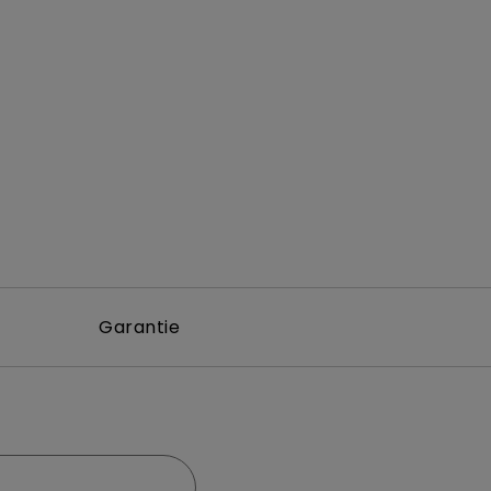
Garantie