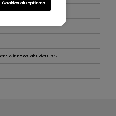
Cookies akzeptieren
ter Windows aktiviert ist?