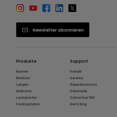
Newsletter abonnieren
Produkte
Support
Beamer
Kontakt
Monitore
Garantie
Lampen
Reparaturservice
Webcams
Downloads
Lautsprecher
Onlineshop FAQ
Dockingstation
BenQ Blog