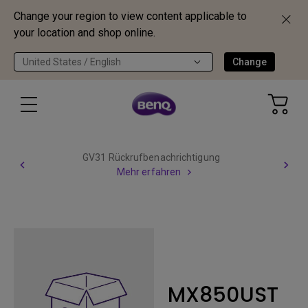
Change your region to view content applicable to
your location and shop online.
United States / English
Change
GV31 Rückrufbenachrichtigung
Mehr erfahren
MX850UST