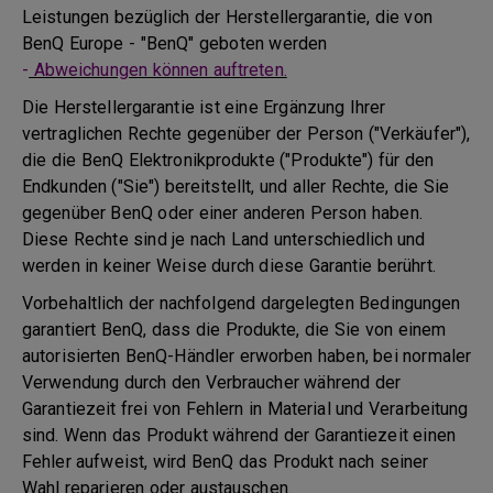
Leistungen bezüglich der Herstellergarantie, die von
BenQ Europe - "BenQ" geboten werden
-
Abweichungen können auftreten.
Die Herstellergarantie ist eine Ergänzung Ihrer
vertraglichen Rechte gegenüber der Person ("Verkäufer"),
die die BenQ Elektronikprodukte ("Produkte") für den
Endkunden ("Sie") bereitstellt, und aller Rechte, die Sie
gegenüber BenQ oder einer anderen Person haben.
Diese Rechte sind je nach Land unterschiedlich und
werden in keiner Weise durch diese Garantie berührt.
Vorbehaltlich der nachfolgend dargelegten Bedingungen
garantiert BenQ, dass die Produkte, die Sie von einem
autorisierten BenQ-Händler erworben haben, bei normaler
Verwendung durch den Verbraucher während der
Garantiezeit frei von Fehlern in Material und Verarbeitung
sind. Wenn das Produkt während der Garantiezeit einen
Fehler aufweist, wird BenQ das Produkt nach seiner
Wahl reparieren oder austauschen.