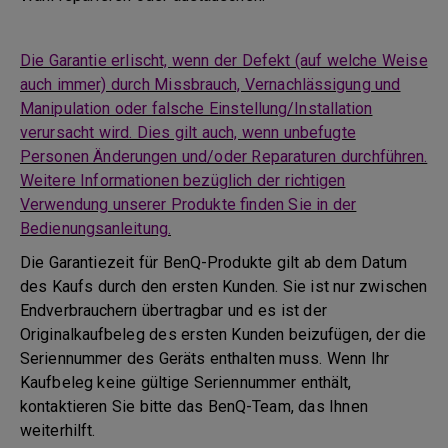
Die Garantie erlischt, wenn der Defekt (auf welche Weise
auch immer) durch Missbrauch, Vernachlässigung und
Manipulation oder falsche Einstellung/Installation
verursacht wird. Dies gilt auch, wenn unbefugte
Personen Änderungen und/oder Reparaturen durchführen.
Weitere Informationen bezüglich der richtigen
Verwendung unserer Produkte finden Sie in der
Bedienungsanleitung.
Die Garantiezeit für BenQ-Produkte gilt ab dem Datum
des Kaufs durch den ersten Kunden. Sie ist nur zwischen
Endverbrauchern übertragbar und es ist der
Originalkaufbeleg des ersten Kunden beizufügen, der die
Seriennummer des Geräts enthalten muss. Wenn Ihr
Kaufbeleg keine gültige Seriennummer enthält,
kontaktieren Sie bitte das BenQ-Team, das Ihnen
weiterhilft.