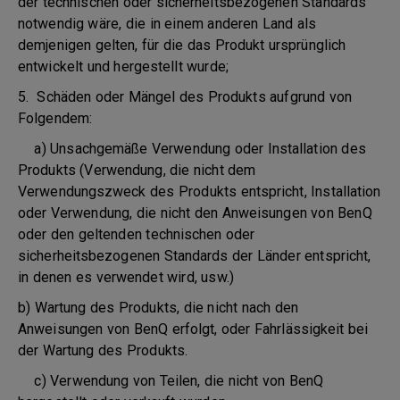
der technischen oder sicherheitsbezogenen Standards
notwendig wäre, die in einem anderen Land als
demjenigen gelten, für die das Produkt ursprünglich
entwickelt und hergestellt wurde;
5. Schäden oder Mängel des Produkts aufgrund von
Folgendem:
a) Unsachgemäße Verwendung oder Installation des
Produkts (Verwendung, die nicht dem
Verwendungszweck des Produkts entspricht, Installation
oder Verwendung, die nicht den Anweisungen von BenQ
oder den geltenden technischen oder
sicherheitsbezogenen Standards der Länder entspricht,
in denen es verwendet wird, usw.)
b) Wartung des Produkts, die nicht nach den
Anweisungen von BenQ erfolgt, oder Fahrlässigkeit bei
der Wartung des Produkts.
c) Verwendung von Teilen, die nicht von BenQ