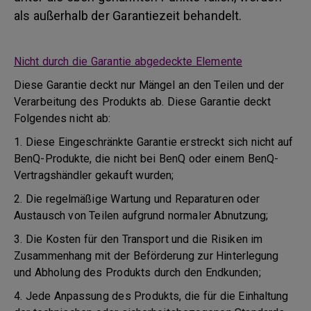
als außerhalb der Garantiezeit behandelt.
Nicht durch die Garantie abgedeckte Elemente
Diese Garantie deckt nur Mängel an den Teilen und der
Verarbeitung des Produkts ab. Diese Garantie deckt
Folgendes nicht ab:
1. Diese Eingeschränkte Garantie erstreckt sich nicht auf
BenQ-Produkte, die nicht bei BenQ oder einem BenQ-
Vertragshändler gekauft wurden;
2. Die regelmäßige Wartung und Reparaturen oder
Austausch von Teilen aufgrund normaler Abnutzung;
3. Die Kosten für den Transport und die Risiken im
Zusammenhang mit der Beförderung zur Hinterlegung
und Abholung des Produkts durch den Endkunden;
4. Jede Anpassung des Produkts, die für die Einhaltung