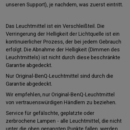
unseren Support), je nachdem, was zuerst eintritt.
Das Leuchtmittel ist ein Verschleißteil. Die
Verringerung der Helligkeit der Lichtquelle ist ein
kontinuierlicher Prozess, der bei jedem Gebrauch
erfolgt. Die Abnahme der Helligkeit (Dimmen des
Leuchtmittels) ist nicht durch diese beschränkte
Garantie abgedeckt.
Nur Original-BenQ-Leuchtmittel sind durch die
Garantie abgedeckt.
Wir empfehlen, nur Original-BenQ-Leuchtmittel
von vertrauenswürdigen Händlern zu beziehen.
Service für gefälschte, geplatzte oder
zerbrochene Lampen - alle Leuchtmittel, die nicht
unter die oben genannten Punkte fallen, werden