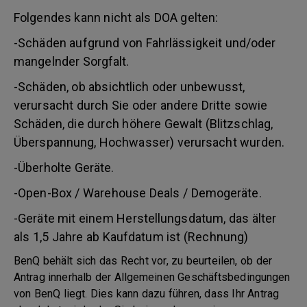
Folgendes kann nicht als DOA gelten:
-Schäden aufgrund von Fahrlässigkeit und/oder
mangelnder Sorgfalt.
-Schäden, ob absichtlich oder unbewusst,
verursacht durch Sie oder andere Dritte sowie
Schäden, die durch höhere Gewalt (Blitzschlag,
Überspannung, Hochwasser) verursacht wurden.
-Überholte Geräte.
-Open-Box / Warehouse Deals / Demogeräte.
-Geräte mit einem Herstellungsdatum, das älter
als 1,5 Jahre ab Kaufdatum ist (Rechnung)
BenQ behält sich das Recht vor, zu beurteilen, ob der
Antrag innerhalb der Allgemeinen Geschäftsbedingungen
von BenQ liegt. Dies kann dazu führen, dass Ihr Antrag