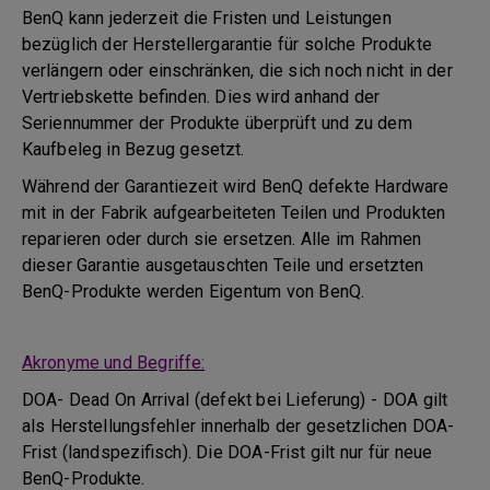
BenQ kann jederzeit die Fristen und Leistungen
bezüglich der Herstellergarantie für solche Produkte
verlängern oder einschränken, die sich noch nicht in der
Vertriebskette befinden. Dies wird anhand der
Seriennummer der Produkte überprüft und zu dem
Kaufbeleg in Bezug gesetzt.
Während der Garantiezeit wird BenQ defekte Hardware
mit in der Fabrik aufgearbeiteten Teilen und Produkten
reparieren oder durch sie ersetzen. Alle im Rahmen
dieser Garantie ausgetauschten Teile und ersetzten
BenQ-Produkte werden Eigentum von BenQ.
Akronyme und Begriffe:
DOA- Dead On Arrival (defekt bei Lieferung) - DOA gilt
als Herstellungsfehler innerhalb der gesetzlichen DOA-
Frist (landspezifisch). Die DOA-Frist gilt nur für neue
BenQ-Produkte.