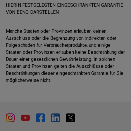
HIERIN FESTGELEGTEN EINGESCHRÄNKTEN GARANTIE
VON BENQ DARSTELLEN.
Manche Staaten oder Provinzen erlauben keinen
Ausschluss oder die Begrenzung von indirekten oder
Folgeschäden für Verbraucherprodukte, und einige
Staaten oder Provinzen erlauben keine Beschränkung der
Dauer einer gesetzlichen Gewährleistung. In solchen
Staaten und Provinzen gelten die Ausschlüsse oder
Beschränkungen dieser eingeschränkten Garantie für Sie
möglicherweise nicht.