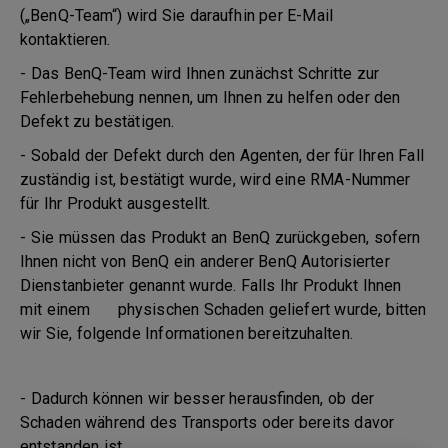
(„BenQ-Team“) wird Sie daraufhin per E-Mail
kontaktieren.
- Das BenQ-Team wird Ihnen zunächst Schritte zur
Fehlerbehebung nennen, um Ihnen zu helfen oder den
Defekt zu bestätigen.
- Sobald der Defekt durch den Agenten, der für Ihren Fall
zuständig ist, bestätigt wurde, wird eine RMA-Nummer
für Ihr Produkt ausgestellt.
- Sie müssen das Produkt an BenQ zurückgeben, sofern
Ihnen nicht von BenQ ein anderer BenQ Autorisierter
Dienstanbieter genannt wurde. Falls Ihr Produkt Ihnen
mit einem physischen Schaden geliefert wurde, bitten
wir Sie, folgende Informationen bereitzuhalten.
- Dadurch können wir besser herausfinden, ob der
Schaden während des Transports oder bereits davor
entstanden ist.