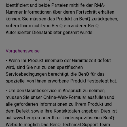
identifiziert und beide Parteien mithilfe der RMA-
Nummer Informationen über deren Fortschritt erhalten
können. Sie müssen das Produkt an BenQ zurückgeben,
sofern Ihnen nicht von BenQ ein anderer BenQ
Autorisierter Dienstanbieter genannt wurde.
Vorgehensweise
- Wenn Ihr Produkt innerhalb der Garantiezeit defekt
wird, sind Sie nur zu den spezifischen
Servicebedingungen berechtigt, die BenQ für das
spezielle, von Ihnen erworbene Produkt festgelegt hat.
- Um den Garantieservice in Anspruch zu nehmen,
müssen Sie unser Online-Web-Formular ausfüllen und
alle geforderten Informationen zu Ihrem Produkt und
dem Defekt sowie Ihre Kontaktdaten angeben. Dies ist
auf www.benq.eu oder Ihrer landesspezifischen BenQ-
Website möglich.Das BenQ Technical Support Team