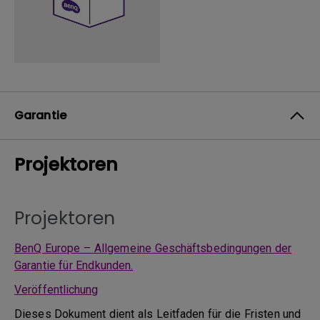
Garantie
Projektoren
Projektoren
BenQ Europe – Allgemeine Geschäftsbedingungen der
Garantie für Endkunden.
Veröffentlichung
Dieses Dokument dient als Leitfaden für die Fristen und