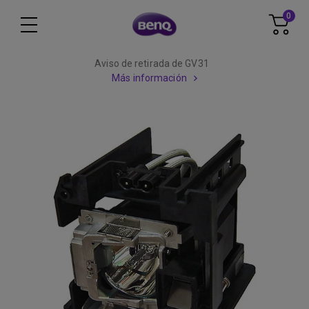
0
Aviso de retirada de GV31
Más información