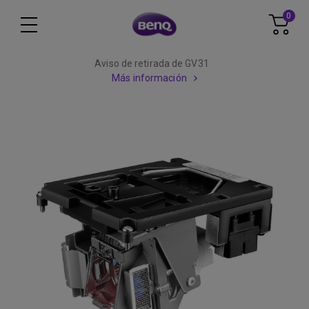
0
Aviso de retirada de GV31
Más información