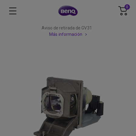
0
Aviso de retirada de GV31
Más información