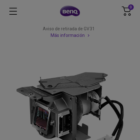
0
Aviso de retirada de GV31
Más información