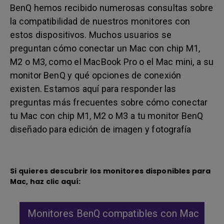
BenQ hemos recibido numerosas consultas sobre
la compatibilidad de nuestros monitores con
estos dispositivos. Muchos usuarios se
preguntan cómo conectar un Mac con chip M1,
M2 o M3, como el MacBook Pro o el Mac mini, a su
monitor BenQ y qué opciones de conexión
existen. Estamos aquí para responder las
preguntas más frecuentes sobre cómo conectar
tu Mac con chip M1, M2 o M3 a tu monitor BenQ
diseñado para edición de imagen y fotografía
Si quieres descubrir los monitores disponibles para
Mac, haz clic aquí:
Monitores BenQ compatibles con Mac