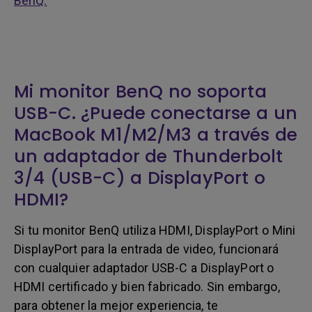
BenQ.
Mi monitor BenQ no soporta
USB-C. ¿Puede conectarse a un
MacBook M1/M2/M3 a través de
un adaptador de Thunderbolt
3/4 (USB-C) a DisplayPort o
HDMI?
Si tu monitor BenQ utiliza HDMI, DisplayPort o Mini
DisplayPort para la entrada de video, funcionará
con cualquier adaptador USB-C a DisplayPort o
HDMI certificado y bien fabricado. Sin embargo,
para obtener la mejor experiencia, te