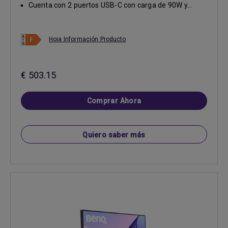
Cuenta con 2 puertos USB-C con carga de 90W y...
Hoja Información Producto
€ 503.15
Comprar Ahora
Quiero saber más