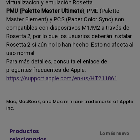
virtualización y emulación Rosetta.
PMU (Palette Master Ultimate
), PME (Palette
Master Element) y PCS (Paper Color Sync) son
compatibles con dispositivos M1/M2 a través de
Rosetta 2, por lo que los usuarios deberán instalar
Rosetta 2 si aún no lo han hecho. Esto no afecta al
uso normal.
Para más detalles, consulta el enlace de
preguntas frecuentes de Apple:
https://support.apple.com/en-us/HT211861
Mac, MacBook, and Mac mini are trademarks of Apple
Inc.
Productos
Lo más nuevo
relacionados