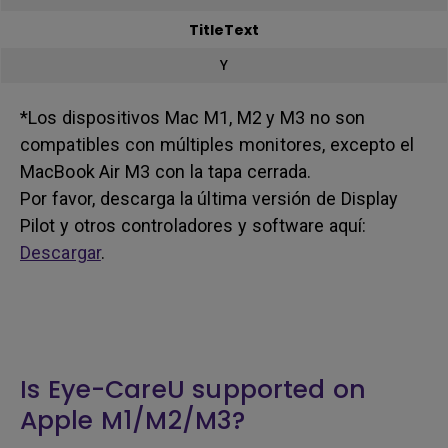
TitleText
Y
*Los dispositivos Mac M1, M2 y M3 no son
compatibles con múltiples monitores, excepto el
MacBook Air M3 con la tapa cerrada.
Por favor, descarga la última versión de Display
Pilot y otros controladores y software aquí:
Descargar
.
Is Eye-CareU supported on
Apple M1/M2/M3?