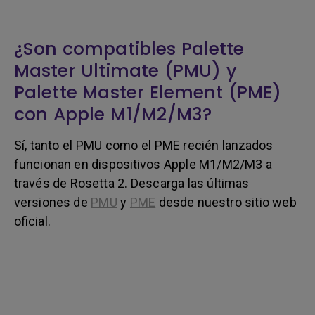
¿Son compatibles Palette
Master Ultimate (PMU) y
Palette Master Element (PME)
con Apple M1/M2/M3?
Sí, tanto el PMU como el PME recién lanzados
funcionan en dispositivos Apple M1/M2/M3 a
través de Rosetta 2. Descarga las últimas
versiones de
PMU
y
PME
desde nuestro sitio web
oficial.