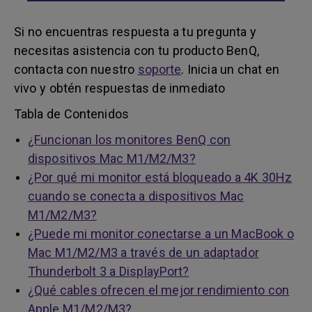
Si no encuentras respuesta a tu pregunta y
necesitas asistencia con tu producto BenQ,
contacta con nuestro
soporte
. Inicia un chat en
vivo y obtén respuestas de inmediato
Tabla de Contenidos
¿Funcionan los monitores BenQ con
dispositivos Mac M1/M2/M3?
¿Por qué mi monitor está bloqueado a 4K 30Hz
cuando se conecta a dispositivos Mac
M1/M2/M3?
¿Puede mi monitor conectarse a un MacBook o
Mac M1/M2/M3 a través de un adaptador
Thunderbolt 3 a DisplayPort?
¿Qué cables ofrecen el mejor rendimiento con
Apple M1/M2/M3?