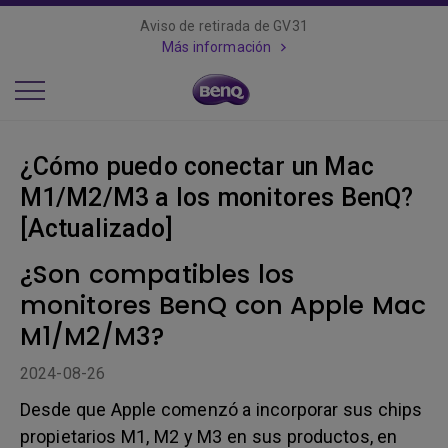
Aviso de retirada de GV31
Más información
¿Cómo puedo conectar un Mac
M1/M2/M3 a los monitores BenQ?
[Actualizado]
¿Son compatibles los
monitores BenQ con Apple Mac
M1/M2/M3?
2024-08-26
Desde que Apple comenzó a incorporar sus chips
propietarios M1, M2 y M3 en sus productos, en