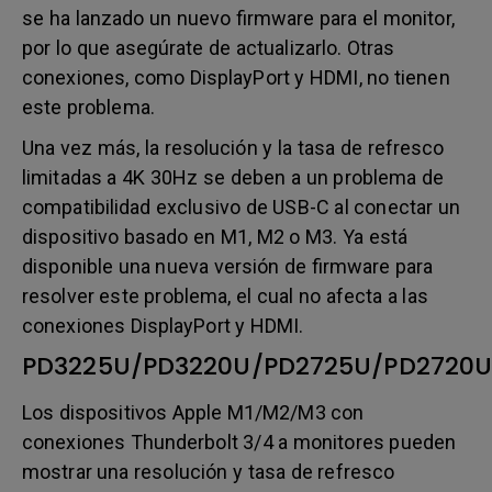
se ha lanzado un nuevo firmware para el monitor,
por lo que asegúrate de actualizarlo. Otras
conexiones, como DisplayPort y HDMI, no tienen
este problema.
Una vez más, la resolución y la tasa de refresco
limitadas a 4K 30Hz se deben a un problema de
compatibilidad exclusivo de USB-C al conectar un
dispositivo basado en M1, M2 o M3. Ya está
disponible una nueva versión de firmware para
resolver este problema, el cual no afecta a las
conexiones DisplayPort y HDMI.
PD3225U/PD3220U/PD2725U/PD2720U
Los dispositivos Apple M1/M2/M3 con
conexiones Thunderbolt 3/4 a monitores pueden
mostrar una resolución y tasa de refresco