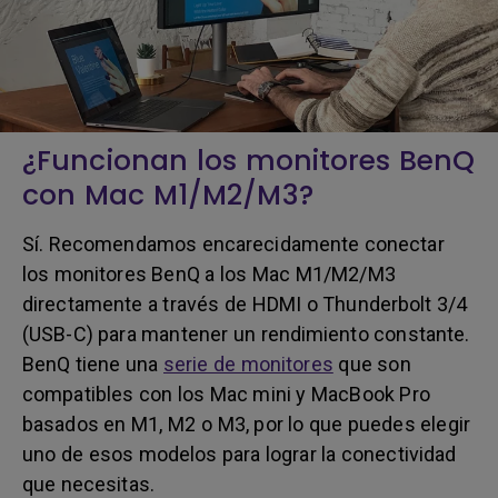
¿Funcionan los monitores BenQ
con Mac M1/M2/M3?
Sí. Recomendamos encarecidamente conectar
los monitores BenQ a los Mac M1/M2/M3
directamente a través de HDMI o Thunderbolt 3/4
(USB-C) para mantener un rendimiento constante.
BenQ tiene una
serie de monitores
que son
compatibles con los Mac mini y MacBook Pro
basados en M1, M2 o M3, por lo que puedes elegir
uno de esos modelos para lograr la conectividad
que necesitas.