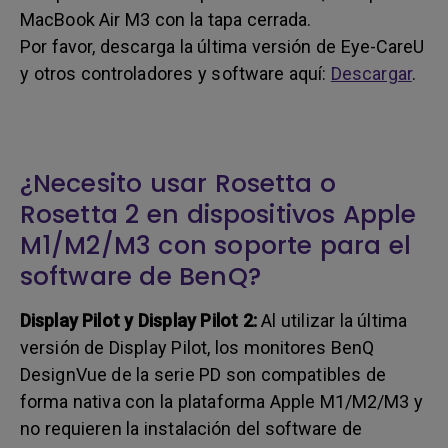
MacBook Air M3 con la tapa cerrada.
Por favor, descarga la última versión de Eye-CareU
y otros controladores y software aquí:
Descargar
.
¿Necesito usar Rosetta o
Rosetta 2 en dispositivos Apple
M1/M2/M3 con soporte para el
software de BenQ?
Display Pilot y Display Pilot 2:
Al utilizar la última
versión de Display Pilot, los monitores BenQ
DesignVue de la serie PD son compatibles de
forma nativa con la plataforma Apple M1/M2/M3 y
no requieren la instalación del software de