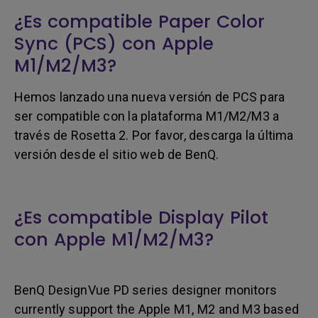
¿Es compatible Paper Color
Sync (PCS) con Apple
M1/M2/M3?
Hemos lanzado una nueva versión de PCS para
ser compatible con la plataforma M1/M2/M3 a
través de Rosetta 2. Por favor, descarga la última
versión desde el sitio web de BenQ.
¿Es compatible Display Pilot
con Apple M1/M2/M3?
BenQ DesignVue PD series designer monitors
currently support the Apple M1, M2 and M3 based