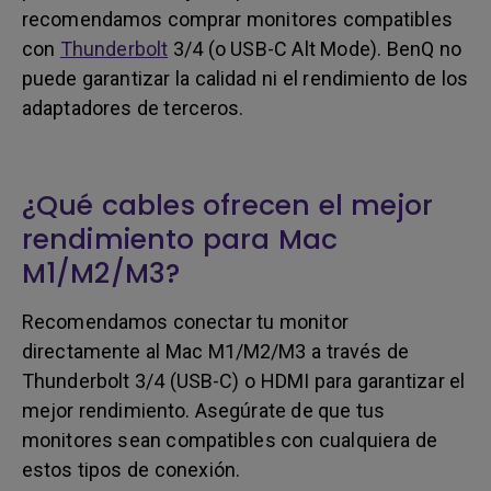
recomendamos comprar monitores compatibles
con
Thunderbolt
3/4 (o USB-C Alt Mode). BenQ no
puede garantizar la calidad ni el rendimiento de los
adaptadores de terceros.
¿Qué cables ofrecen el mejor
rendimiento para Mac
M1/M2/M3?
Recomendamos conectar tu monitor
directamente al Mac M1/M2/M3 a través de
Thunderbolt 3/4 (USB-C) o HDMI para garantizar el
mejor rendimiento. Asegúrate de que tus
monitores sean compatibles con cualquiera de
estos tipos de conexión.