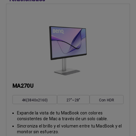
MA270U
4K(3840x2160)
27"~28"
Con HDR
Expande la vista de tu MacBook con colores
consistentes de Mac a través de un solo cable.
Sincroniza el brillo y el volumen entre tu MacBook y el
monitor sin esfuerzo.