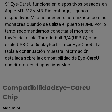
Sí, Eye-CareU funciona en dispositivos basados en
Apple M1, M2 y M3. Sin embargo, algunos
dispositivos Mac no pueden sincronizarse con los
monitores cuando se utiliza el puerto HDMI. Por lo
tanto, recomendamos conectar el monitor a
través del cable Thunderbolt 3/4 (USB-C) o un
cable USB-C a DisplayPort al usar Eye-CareU. La
tabla a continuación muestra información
detallada sobre la compatibilidad de Eye-CareU
con diferentes dispositivos Mac.
CompatibilidadEye-CareU
Chip
Mac mini