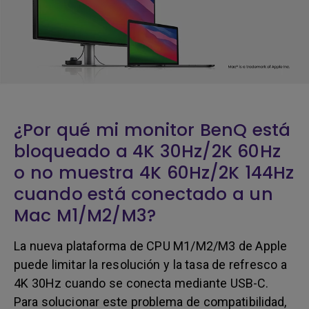
¿Por qué mi monitor BenQ está
bloqueado a 4K 30Hz/2K 60Hz
o no muestra 4K 60Hz/2K 144Hz
cuando está conectado a un
Mac M1/M2/M3?
La nueva plataforma de CPU M1/M2/M3 de Apple
puede limitar la resolución y la tasa de refresco a
4K 30Hz cuando se conecta mediante USB-C.
Para solucionar este problema de compatibilidad,