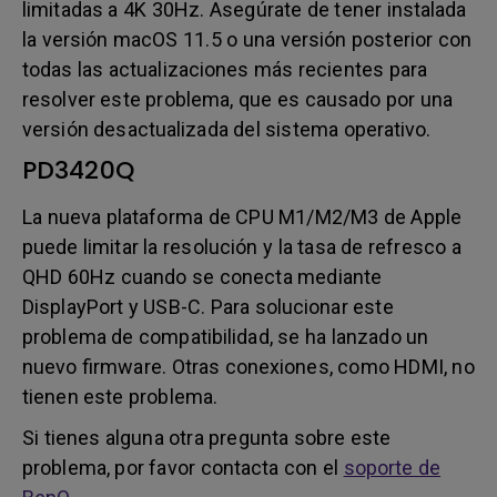
limitadas a 4K 30Hz. Asegúrate de tener instalada
la versión macOS 11.5 o una versión posterior con
todas las actualizaciones más recientes para
resolver este problema, que es causado por una
versión desactualizada del sistema operativo.
PD3420Q
La nueva plataforma de CPU M1/M2/M3 de Apple
puede limitar la resolución y la tasa de refresco a
QHD 60Hz cuando se conecta mediante
DisplayPort y USB-C. Para solucionar este
problema de compatibilidad, se ha lanzado un
nuevo firmware. Otras conexiones, como HDMI, no
tienen este problema.
Si tienes alguna otra pregunta sobre este
problema, por favor contacta con el
soporte de