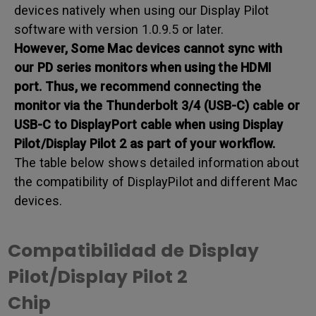
devices natively when using our Display Pilot
software with version 1.0.9.5 or later.
However,
Some Mac devices cannot sync with
our PD series monitors when using the HDMI
port.
Thus, we recommend connecting the
monitor via the Thunderbolt 3/4 (USB-C) cable or
USB-C to DisplayPort cable when using Display
Pilot/Display Pilot 2 as part of your workflow.
The table below shows detailed information about
the compatibility of DisplayPilot and different Mac
devices.
Compatibilidad de Display
Pilot/Display Pilot 2
Chip