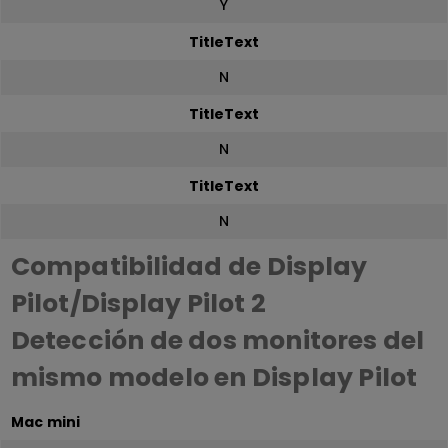
Y
TitleText
N
TitleText
N
TitleText
N
Compatibilidad de Display
Pilot/Display Pilot 2
Detección de dos monitores del
mismo modelo en Display Pilot
Mac mini