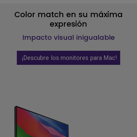
Color match en su máxima
expresión
Impacto visual inigualable
¡Descubre los monitores para Mac!