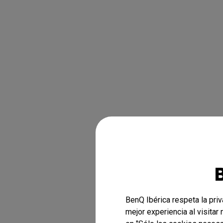
BenQ Ibérica respeta la pri
mejor experiencia al visitar