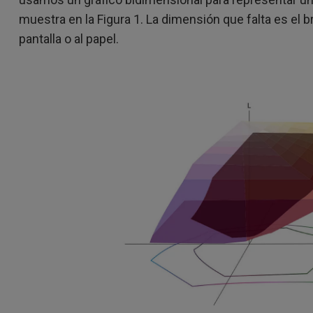
muestra en la Figura 1. La dimensión que falta es el br
pantalla o al papel.