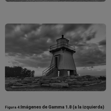
Imágenes de Gamma 1.8 (a la izquierda)
Figura 4: