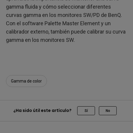
gamma fluida y cómo seleccionar diferentes
curvas gamma en los monitores SW/PD de BenQ.
Con el software Palette Master Element y un
calibrador externo, también puede calibrar su curva
gamma en los monitores SW.
Gamma de color
¿Ha sido útil este artículo?
Sí
No