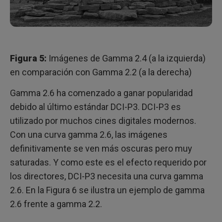
Figura 5:
Imágenes de Gamma 2.4 (a la izquierda)
en comparación con Gamma 2.2 (a la derecha)
Gamma 2.6 ha comenzado a ganar popularidad
debido al último estándar DCI-P3. DCI-P3 es
utilizado por muchos cines digitales modernos.
Con una curva gamma 2.6, las imágenes
definitivamente se ven más oscuras pero muy
saturadas. Y como este es el efecto requerido por
los directores, DCI-P3 necesita una curva gamma
2.6. En la Figura 6 se ilustra un ejemplo de gamma
2.6 frente a gamma 2.2.