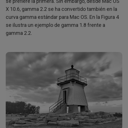
se prefiere la primera. Sin embargo, desde Mac OS
X 10.6, gamma 2.2 se ha convertido también en la
curva gamma estándar para Mac OS. En la Figura 4
se ilustra un ejemplo de gamma 1.8 frente a
gamma 2.2.