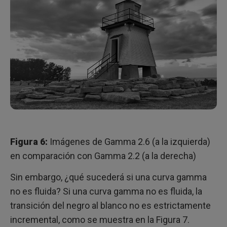
Figura 6:
Imágenes de Gamma 2.6 (a la izquierda)
en comparación con Gamma 2.2 (a la derecha)
Sin embargo, ¿qué sucederá si una curva gamma
no es fluida? Si una curva gamma no es fluida, la
transición del negro al blanco no es estrictamente
incremental, como se muestra en la Figura 7.