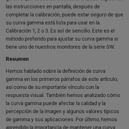
las instrucciones en pantalla, después de
completar la calibración, puede estar seguro de que
su curva gamma está lista para usar en la
Calibración 1, 2 o 3. Es así de sencillo. Este es el
método preferido para ajustar su curva gamma si
tiene uno de nuestros monitores de la serie SW.
Resumen
Hemos hablado sobre la definición de curva
gamma en los primeros párrafos de este artículo,
así como de su importante vínculo con la
respuesta visual. También hemos analizado cómo
la curva gamma puede afectar la calidad y la
percepción de la imagen y algunos valores típicos
de gamma y sus aplicaciones. Por último, hemos
aprendido la importancia de mantener una curva