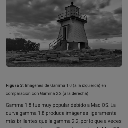
Figura 3:
Imágenes de Gamma 1.0 (a la izquierda) en
comparación con Gamma 2.2 (a la derecha)
Gamma 1.8 fue muy popular debido a Mac OS. La
curva gamma 1.8 produce imágenes ligeramente
más brillantes que la gamma 2.2, por lo que a veces