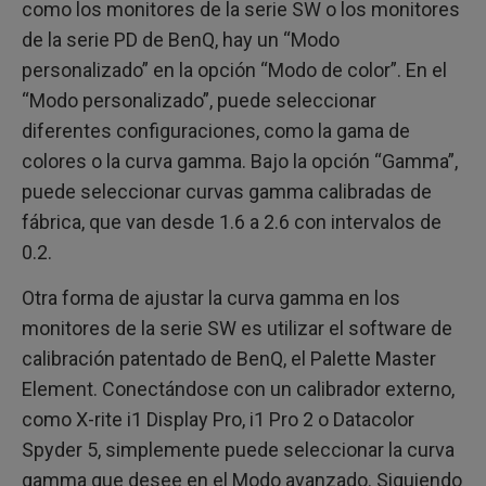
como los monitores de la serie SW o los monitores
de la serie PD de BenQ, hay un “Modo
personalizado” en la opción “Modo de color”. En el
“Modo personalizado”, puede seleccionar
diferentes configuraciones, como la gama de
colores o la curva gamma. Bajo la opción “Gamma”,
puede seleccionar curvas gamma calibradas de
fábrica, que van desde 1.6 a 2.6 con intervalos de
0.2.
Otra forma de ajustar la curva gamma en los
monitores de la serie SW es utilizar el software de
calibración patentado de BenQ, el Palette Master
Element. Conectándose con un calibrador externo,
como X-rite i1 Display Pro, i1 Pro 2 o Datacolor
Spyder 5, simplemente puede seleccionar la curva
gamma que desee en el Modo avanzado. Siguiendo