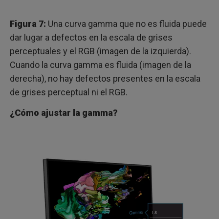
Figura 7:
Una curva gamma que no es fluida puede
dar lugar a defectos en la escala de grises
perceptuales y el RGB (imagen de la izquierda).
Cuando la curva gamma es fluida (imagen de la
derecha), no hay defectos presentes en la escala
de grises perceptual ni el RGB.
¿Cómo ajustar la gamma?