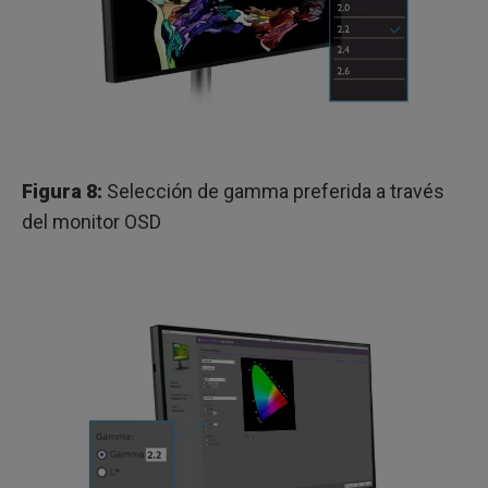
Figura 8:
Selección de gamma preferida a través
del monitor OSD