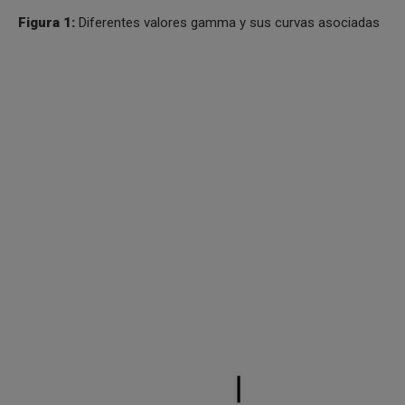
Figura 1:
Diferentes valores gamma y sus curvas asociadas