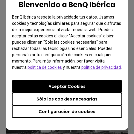
Bienvenido a BenQ Ibérica
BenQ Ibérica respeta la privacidade tus datos. Usamos
cookies y tecnologías similares para segurar que disfrutas
de la mejor experiencia al visitar nuestra web. Puedes
aceptar estas cookies al clicar "Aceptar cookies" o bien
puedes clicar en "Sólo las cookies necesarias" para
rechazar todas las tecnologías no esenciales. Puedes
personalizar tu configuración de cookies en cualquier
momento. Para más información, por favor visita
nuestra
política de cookies
y nuestra
política de privacidad
.
Aceptar Cookies
Sólo las cookies necesarias
Configuración de cookies