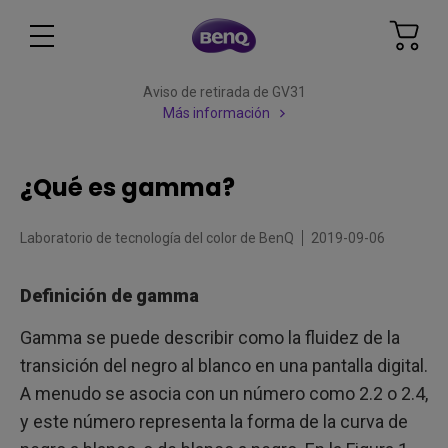
Aviso de retirada de GV31
Más información
¿Qué es gamma?
Laboratorio de tecnología del color de BenQ
2019-09-06
Definición de gamma
Gamma se puede describir como la fluidez de la
transición del negro al blanco en una pantalla digital.
A menudo se asocia con un número como 2.2 o 2.4,
y este número representa la forma de la curva de