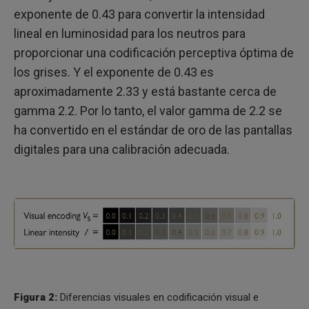
exponente de 0.43 para convertir la intensidad
lineal en luminosidad para los neutros para
proporcionar una codificación perceptiva óptima de
los grises. Y el exponente de 0.43 es
aproximadamente 2.33 y está bastante cerca de
gamma 2.2. Por lo tanto, el valor gamma de 2.2 se
ha convertido en el estándar de oro de las pantallas
digitales para una calibración adecuada.
Figura 2:
Diferencias visuales en codificación visual e