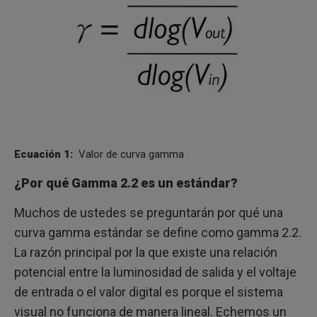
Ecuación 1:
Valor de curva gamma
¿Por qué Gamma 2.2 es un estándar?
Muchos de ustedes se preguntarán por qué una
curva gamma estándar se define como gamma 2.2.
La razón principal por la que existe una relación
potencial entre la luminosidad de salida y el voltaje
de entrada o el valor digital es porque el sistema
visual no funciona de manera lineal. Echemos un