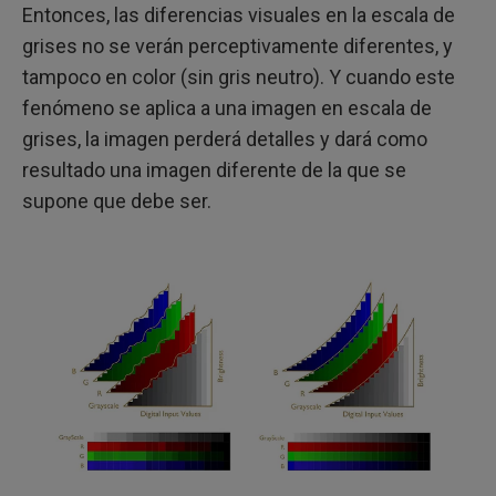
Entonces, las diferencias visuales en la escala de
grises no se verán perceptivamente diferentes, y
tampoco en color (sin gris neutro). Y cuando este
fenómeno se aplica a una imagen en escala de
grises, la imagen perderá detalles y dará como
resultado una imagen diferente de la que se
supone que debe ser.