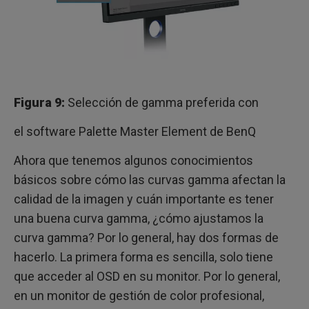
Figura 9:
Selección de gamma preferida con
el software Palette Master Element de BenQ
Ahora que tenemos algunos conocimientos
básicos sobre cómo las curvas gamma afectan la
calidad de la imagen y cuán importante es tener
una buena curva gamma, ¿cómo ajustamos la
curva gamma? Por lo general, hay dos formas de
hacerlo. La primera forma es sencilla, solo tiene
que acceder al OSD en su monitor. Por lo general,
en un monitor de gestión de color profesional,