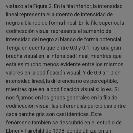
vistazo a la Figura 2. En la fila inferior, la intensidad
lineal representa el aumento de intensidad de
negro a blanco de forma lineal. En la fila superior, la
codificación visual representa el aumento de
intensidad del negro al blanco de forma potencial.
Tenga en cuenta que entre 0.0 y 0.1, hay una gran
brecha visual en la intensidad lineal, mientras que
esta es mucho menos evidente entre los mismos
valores en la codificación visual. Y de 0.9 a 1.0 en
intensidad lineal, la diferencia no es perceptible,
mientras que en la codificación visual sí lo es. Si
nos fijamos en los grises generales en la fila de
codificación visual, las diferencias percibidas entre
cada parche gris son casi idénticas. Este
fenómeno también se descubrió en el estudio de
Ebner y Fairchild de 1998, donde utilizaron un