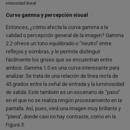
intensidad lineal
Curva gamma y percepción visual
Entonces, ¿cómo afecta la curva gamma a la
calidad o percepción general de la imagen? Gamma
2.2 ofrece un tono equilibrado o “neutro” entre
reflejos y sombras, y le permite distinguir
fácilmente los grises que se encuentran entre
ambos. Gamma 1.0 es una curva interesante para
analizar. Se trata de una relación de línea recta de
45 grados entre la señal de entrada y la luminosidad
de salida. Este también es un escenario de “paso”
en el que no se realiza ningún procesamiento en la
pantalla. Así, pues, verá una imagen muy brillante y
“plana”, donde casi no hay contraste, como en la
Figura 3.