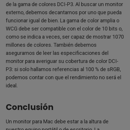
de la gama de colores DCI-P3. Al buscar un monitor
externo, debemos decantarnos por uno que pueda
funcionar igual de bien. La gama de color amplia o
WCG debe ser compatible con el color de 10 bits o,
como se indica a veces, ser capaz de mostrar 1070
millones de colores. También debemos
asegurarnos de leer las especificaciones del
monitor para averiguar su cobertura de color DCI-
P3: si solo hallamos referencias al 100 % de sRGB,
podemos contar con que el rendimiento no será el
ideal.
Conclusión
Un monitor para Mac debe estar a la altura de
nuestro equipo portátil o de escritorio. La