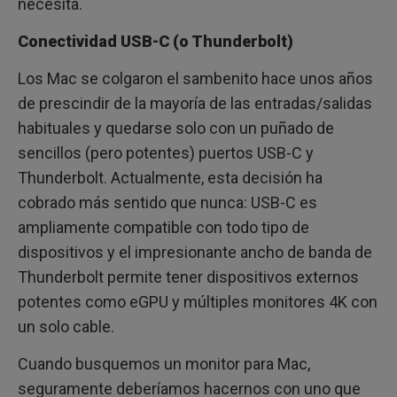
necesita.
Conectividad USB-C (o Thunderbolt)
Los Mac se colgaron el sambenito hace unos años
de prescindir de la mayoría de las entradas/salidas
habituales y quedarse solo con un puñado de
sencillos (pero potentes) puertos USB-C y
Thunderbolt. Actualmente, esta decisión ha
cobrado más sentido que nunca: USB-C es
ampliamente compatible con todo tipo de
dispositivos y el impresionante ancho de banda de
Thunderbolt permite tener dispositivos externos
potentes como eGPU y múltiples monitores 4K con
un solo cable.
Cuando busquemos un monitor para Mac,
seguramente deberíamos hacernos con uno que