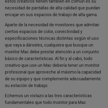
estos creativos tienen también en común es su
necesidad de pantallas de alta calidad que puedan
encajar en sus espacios de trabajo de alta gama.
Aparte de la necesidad de monitores que admitan
ciertos espacios de color, conectividad y
especificaciones técnicas distintas según el uso
que vaya a dárseles, cualquiera que busque un
monitor Mac debe prestar atención a un conjunto
básico de características. Al fin y al cabo, todo
creativo que use un Mac debería tener un monitor
profesional que aproveche al máximo la capacidad
de su equipo y que complemente adecuadamente
su estación de trabajo.
Echemos un vistazo a las tres características
fundamentales que todo monitor para Mac