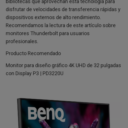
bibliotecas que aprovechan esta tecnología para
disfrutar de velocidades de transferencia rápidas y
dispositivos externos de alto rendimiento.
Recomendamos la lectura de este artículo sobre
monitores Thunderbolt para usuarios
profesionales.
Producto Recomendado
Monitor para diseño gráfico 4K UHD de 32 pulgadas
con Display P3 | PD3220U