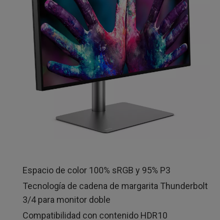
Espacio de color 100% sRGB y 95% P3
Tecnología de cadena de margarita Thunderbolt
3/4 para monitor doble
Compatibilidad con contenido HDR10