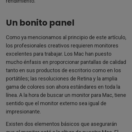
rendimiento.
Un bonito panel
Como ya mencionamos al principio de este artículo,
los profesionales creativos requieren monitores
excelentes para trabajar. Los Mac han puesto
mucho énfasis en proporcionar pantallas de calidad
tanto en sus productos de escritorio como en los
portátiles; las resoluciones de Retina y la amplia
gama de colores son ahora estándares en toda la
línea. A la hora de buscar un monitor para Mac, tiene
sentido que el monitor externo sea igual de
impresionante.
Existen dos elementos básicos que asegurarán