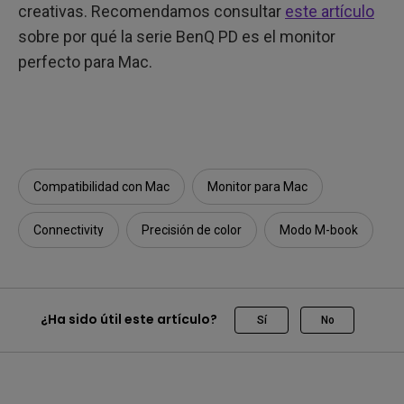
creativas. Recomendamos consultar
este artículo
sobre por qué la serie BenQ PD es el monitor
perfecto para Mac.
Compatibilidad con Mac
Monitor para Mac
Connectivity
Precisión de color
Modo M-book
¿Ha sido útil este artículo?
Sí
No