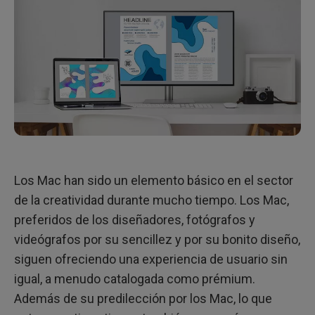
Los Mac han sido un elemento básico en el sector
de la creatividad durante mucho tiempo. Los Mac,
preferidos de los diseñadores, fotógrafos y
videógrafos por su sencillez y por su bonito diseño,
siguen ofreciendo una experiencia de usuario sin
igual, a menudo catalogada como prémium.
Además de su predilección por los Mac, lo que