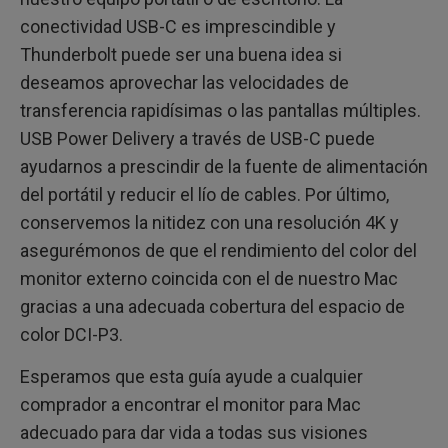
conectividad USB-C es imprescindible y
Thunderbolt puede ser una buena idea si
deseamos aprovechar las velocidades de
transferencia rapidísimas o las pantallas múltiples.
USB Power Delivery a través de USB-C puede
ayudarnos a prescindir de la fuente de alimentación
del portátil y reducir el lío de cables. Por último,
conservemos la nitidez con una resolución 4K y
asegurémonos de que el rendimiento del color del
monitor externo coincida con el de nuestro Mac
gracias a una adecuada cobertura del espacio de
color DCI-P3.
Esperamos que esta guía ayude a cualquier
comprador a encontrar el monitor para Mac
adecuado para dar vida a todas sus visiones