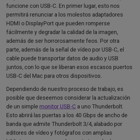
funcione con USB-C. En primer lugar, esto nos
permitirá renunciar a los molestos adaptadores
HDMI o DisplayPort que pueden romperse
fácilmente y degradar la calidad de la imagen,
además de ser horrorosamente feos. Por otra
parte, además de la señal de vídeo por USB-C, el
cable puede transportar datos de audio y USB
juntos, con lo que se liberan esos escasos puertos
USB-C del Mac para otros dispositivos.
Dependiendo de nuestro proceso de trabajo, es
posible que deseemos considerar la actualización
de un simple
monitor USB-C
a uno Thunderbolt.
Esto abrirá las puertas a los 40 Gbps de ancho de
banda que admite Thunderbolt 3/4, alabado por
editores de vídeo y fotógrafos con amplias