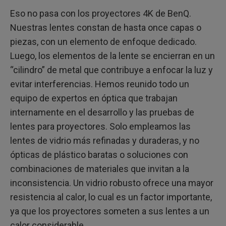
Eso no pasa con los proyectores 4K de BenQ.
Nuestras lentes constan de hasta once capas o
piezas, con un elemento de enfoque dedicado.
Luego, los elementos de la lente se encierran en un
“cilindro” de metal que contribuye a enfocar la luz y
evitar interferencias. Hemos reunido todo un
equipo de expertos en óptica que trabajan
internamente en el desarrollo y las pruebas de
lentes para proyectores. Solo empleamos las
lentes de vidrio más refinadas y duraderas, y no
ópticas de plástico baratas o soluciones con
combinaciones de materiales que invitan a la
inconsistencia. Un vidrio robusto ofrece una mayor
resistencia al calor, lo cual es un factor importante,
ya que los proyectores someten a sus lentes a un
calor considerable.