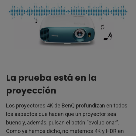
La prueba está en la
proyección
Los proyectores 4K de BenQ profundizan en todos
los aspectos que hacen que un proyector sea
bueno y, además, pulsan el botón “evolucionar”.
Como ya hemos dicho, no metemos 4K y HDR en