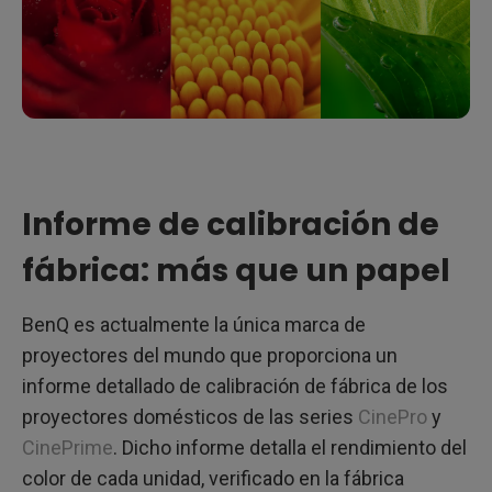
Informe de calibración de
fábrica: más que un papel
BenQ es actualmente la única marca de
proyectores del mundo que proporciona un
informe detallado de calibración de fábrica de los
proyectores domésticos de las series
CinePro
y
CinePrime
. Dicho informe detalla el rendimiento del
color de cada unidad, verificado en la fábrica