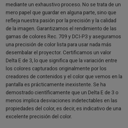
mediante un exhaustivo proceso. No se trata de un
mero papel que guardar en alguna parte, sino que
refleja nuestra pasión por la precisión y la calidad
de la imagen. Garantizamos el rendimiento de las
gamas de colores Rec. 709 y DCI-P3 y aseguramos
una precisión de color lista para usar nada más
desembalar el proyector. Certificamos un valor
Delta E de 3, lo que significa que la variación entre
los colores capturados originalmente por los
creadores de contenidos y el color que vemos en la
pantalla es prácticamente inexistente. Se ha
demostrado científicamente que un Delta E de 3 o
menos implica desviaciones indetectables en las
propiedades del color, es decir, es indicativo de una
excelente precisión del color.