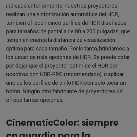
indicado anteriormente, nuestros proyectores
realizan una sintonización automática del HDR,
también ofrecen cinco perfiles de HDR diseñados
para tamaños de pantalla de 80 a 200 pulgadas, que
tienen en cuenta la distancia de visualización
óptima para cada tamaño. Por lo tanto, brindamos a
los usuarios más opciones de HDR. Se puede optar
por dejar que el proyector optimice el HDR por
nosotros con HDR-PRO (recomendado), o aplicar
uno de los perfiles de brillo HDR con solo tocar un
botón. Ningún otro fabricante de proyectores 4K
ofrece tantas opciones.
CinematicColor: siempre
en guardia para la