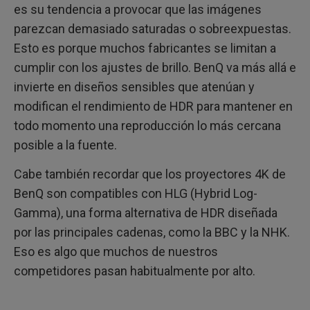
es su tendencia a provocar que las imágenes
parezcan demasiado saturadas o sobreexpuestas.
Esto es porque muchos fabricantes se limitan a
cumplir con los ajustes de brillo. BenQ va más allá e
invierte en diseños sensibles que atenúan y
modifican el rendimiento de HDR para mantener en
todo momento una reproducción lo más cercana
posible a la fuente.
Cabe también recordar que los proyectores 4K de
BenQ son compatibles con HLG (Hybrid Log-
Gamma), una forma alternativa de HDR diseñada
por las principales cadenas, como la BBC y la NHK.
Eso es algo que muchos de nuestros
competidores pasan habitualmente por alto.