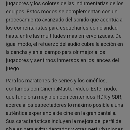
jugadores y los colores de las indumentarias de los
equipos. Estos modos se complementan con un
procesamiento avanzado del sonido que acentúa a
los comentaristas para escucharles con claridad
hasta entre las multitudes más enfervorizadas. De
igual modo, el refuerzo del audio cubre la acción en
la cancha y en el campo para oír mejor a los
jugadores y sentirnos inmersos en los lances del
juego.
Para los maratones de series y los cinéfilos,
contamos con CinemaMaster Video. Este modo,
que funciona muy bien con contenidos HDR y SDR,
acerca a los espectadores lo máximo posible a una
auténtica experiencia de cine en la gran pantalla.
Sus características incluyen la mejora del perfil de
píxeles para evitar dentados y otras perturbaciones