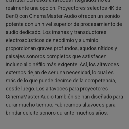
realmente una opción. Proyectores selectos 4K de
BenQ con CinemaMaster Audio ofrecen un sonido
potente con un nivel superior de procesamiento de
audio dedicado. Los imanes y transductores
electroacústicos de neodimio y aluminio
proporcionan graves profundos, agudos nítidos y
paisajes sonoros completos que satisfacen
incluso al cinéfilo más exigente. Así, los altavoces
externos dejan de ser una necesidad, lo cual es
más de lo que puede decirse de la competencia,
desde luego. Los altavoces para proyectores
CinemaMaster Audio también se han diseñado para
durar mucho tiempo. Fabricamos altavoces para
brindar deleite sonoro durante muchos años.