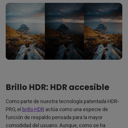
Brillo HDR: HDR accesible
Como parte de nuestra tecnología patentada HDR-
PRO, el
brillo HDR
actúa como una especie de
función de respaldo pensada para la mayor
comodidad del usuario. Aunque, como se ha