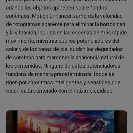
cuando los objetos aparecen sobre fondos
continuos. Motion Enhancer aumenta la velocidad
de fotogramas aparente para eliminar la borrosidad
y la vibración, incluso en las escenas de más rápido
movimiento, mientras que los potenciadores del
color y de los tonos de piel cuidan los degradados
de sombras para mantener la apariencia natural de
los contenidos. Ninguno de estos potenciadores
funciona de manera predeterminada: todos se
rigen por algoritmos inteligentes y sensibles que
tratan cada contenido con el máximo cuidado.