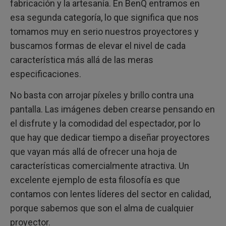
fabricación y la artesanía. En BenQ entramos en
esa segunda categoría, lo que significa que nos
tomamos muy en serio nuestros proyectores y
buscamos formas de elevar el nivel de cada
característica más allá de las meras
especificaciones.
No basta con arrojar píxeles y brillo contra una
pantalla. Las imágenes deben crearse pensando en
el disfrute y la comodidad del espectador, por lo
que hay que dedicar tiempo a diseñar proyectores
que vayan más allá de ofrecer una hoja de
características comercialmente atractiva. Un
excelente ejemplo de esta filosofía es que
contamos con lentes líderes del sector en calidad,
porque sabemos que son el alma de cualquier
proyector.