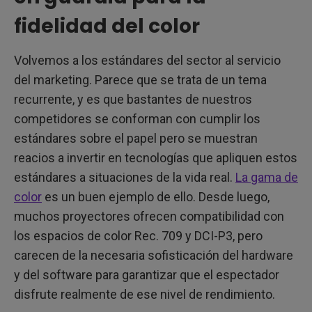
fidelidad del color
Volvemos a los estándares del sector al servicio
del marketing. Parece que se trata de un tema
recurrente, y es que bastantes de nuestros
competidores se conforman con cumplir los
estándares sobre el papel pero se muestran
reacios a invertir en tecnologías que apliquen estos
estándares a situaciones de la vida real.
La gama de
color
es un buen ejemplo de ello. Desde luego,
muchos proyectores ofrecen compatibilidad con
los espacios de color Rec. 709 y DCI-P3, pero
carecen de la necesaria sofisticación del hardware
y del software para garantizar que el espectador
disfrute realmente de ese nivel de rendimiento.