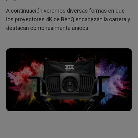
A continuación veremos diversas formas en que
los proyectores 4K de BenQ encabezan la carrera y
destacan como realmente únicos.