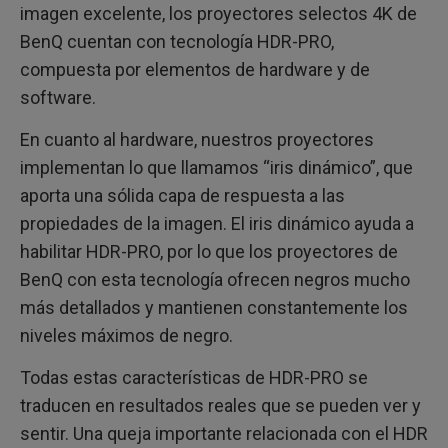
imagen excelente, los proyectores selectos 4K de
BenQ cuentan con tecnología HDR-PRO,
compuesta por elementos de hardware y de
software.
En cuanto al hardware, nuestros proyectores
implementan lo que llamamos “iris dinámico”, que
aporta una sólida capa de respuesta a las
propiedades de la imagen. El iris dinámico ayuda a
habilitar HDR-PRO, por lo que los proyectores de
BenQ con esta tecnología ofrecen negros mucho
más detallados y mantienen constantemente los
niveles máximos de negro.
Todas estas características de HDR-PRO se
traducen en resultados reales que se pueden ver y
sentir. Una queja importante relacionada con el HDR