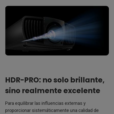
HDR-PRO: no solo brillante,
sino realmente excelente
Para equilibrar las influencias externas y
proporcionar sistemáticamente una calidad de