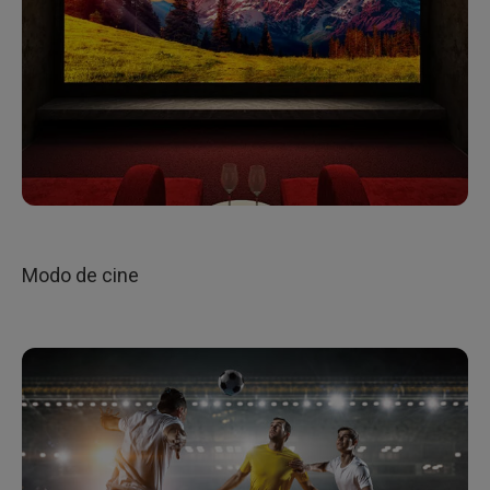
Modo de cine