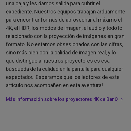
una caja y les damos salida para cubrir el
expediente. Nuestros equipos trabajan arduamente
para encontrar formas de aprovechar al máximo el
4K, el HDR, los modos de imagen, el audio y todo lo
relacionado con la proyección de imágenes en gran
formato. No estamos obsesionados con las cifras,
sino más bien con la calidad de imagen real, y lo
que distingue a nuestros proyectores es esa
búsqueda de la calidad en la pantalla para cualquier
espectador. ¡Esperamos que los lectores de este
artículo nos acompañen en esta aventura!
Más información sobre los proyectores 4K de BenQ