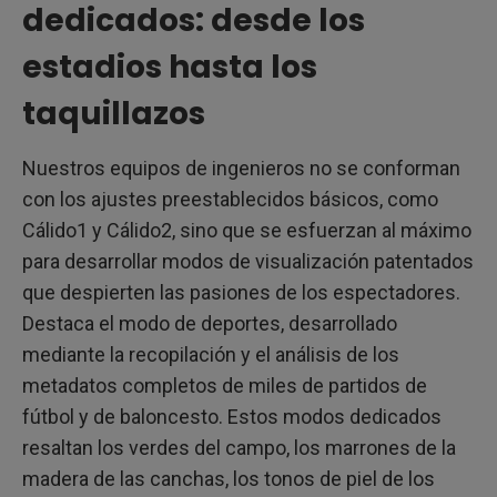
dedicados: desde los
estadios hasta los
taquillazos
Nuestros equipos de ingenieros no se conforman
con los ajustes preestablecidos básicos, como
Cálido1 y Cálido2, sino que se esfuerzan al máximo
para desarrollar modos de visualización patentados
que despierten las pasiones de los espectadores.
Destaca el modo de deportes, desarrollado
mediante la recopilación y el análisis de los
metadatos completos de miles de partidos de
fútbol y de baloncesto. Estos modos dedicados
resaltan los verdes del campo, los marrones de la
madera de las canchas, los tonos de piel de los