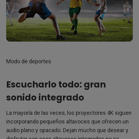
Modo de deportes
Escucharlo todo: gran
sonido integrado
La mayoría de las veces, los proyectores 4K siguen
incorporando pequeños altavoces que ofrecen un
audio plano y opacado. Dejan mucho que desear y
disfrutar con esos altavoces integrados no es