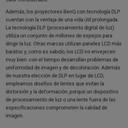
Además, los proyectores BenQ con tecnología DLP
cuentan con la ventaja de una vida útil prolongada.
La tecnología DLP (procesamiento digital de luz)
utiliza un conjunto de millones de espejos para
dirigir la luz. Otras marcas utilizan paneles LCD más
baratos y, como es sabido, los LCD no envejecen
muy bien: con el tiempo desarrollan problemas de
uniformidad de imagen y de decoloración. Además
de nuestra elección de DLP en lugar de LCD,
empleamos diseños de lentes que evitan la
distorsión y la deformación, porque un dispositivo
de procesamiento de luz o una lente fuera de las
especificaciones comprometen la calidad de
imagen.