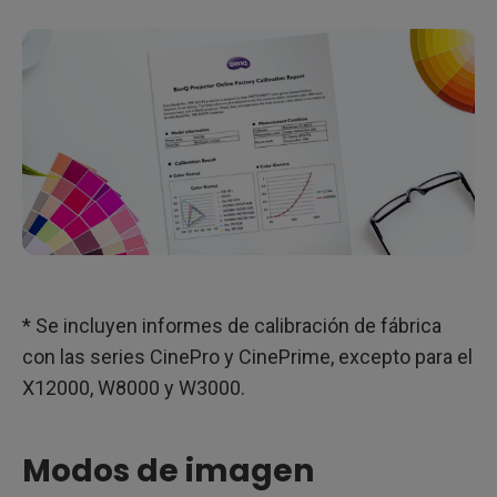
* Se incluyen informes de calibración de fábrica
con las series CinePro y CinePrime, excepto para el
X12000, W8000 y W3000.
Modos de imagen