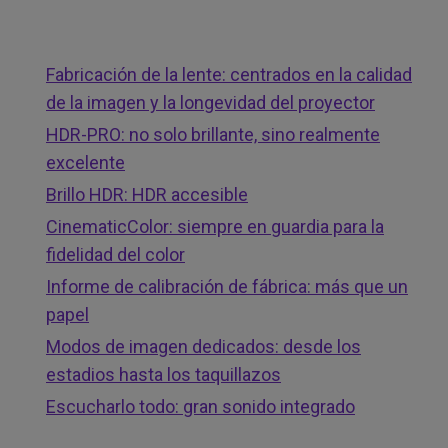
Fabricación de la lente: centrados en la calidad
de la imagen y la longevidad del proyector
HDR-PRO: no solo brillante, sino realmente
excelente
Brillo HDR: HDR accesible
CinematicColor: siempre en guardia para la
fidelidad del color
Informe de calibración de fábrica: más que un
papel
Modos de imagen dedicados: desde los
estadios hasta los taquillazos
Escucharlo todo: gran sonido integrado