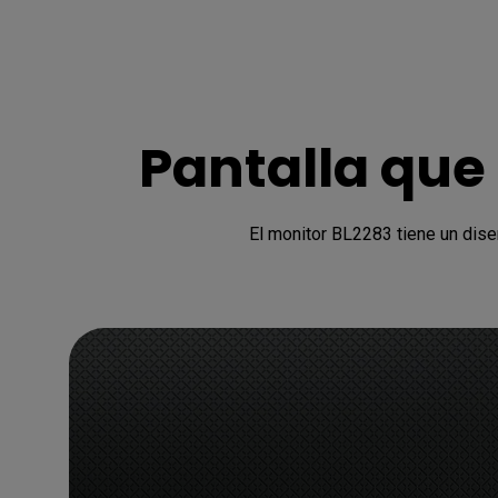
Pantalla que
El monitor BL2283 tiene un dise