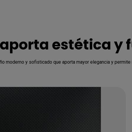
 aporta estética y 
ño moderno y sofisticado que aporta mayor elegancia y permite m