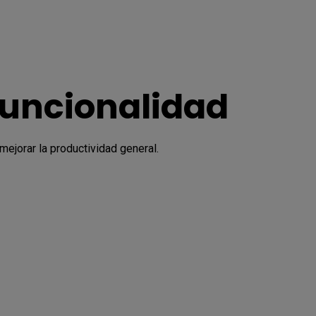
funcionalidad
ejorar la productividad general.