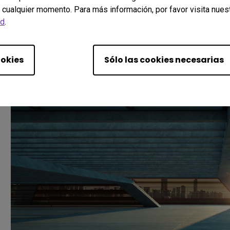
 cualquier momento. Para más información, por favor visita nues
ad
.
ookies
Sólo las cookies necesarias