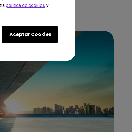
tra
política de cookies
y
Aceptar Cookies