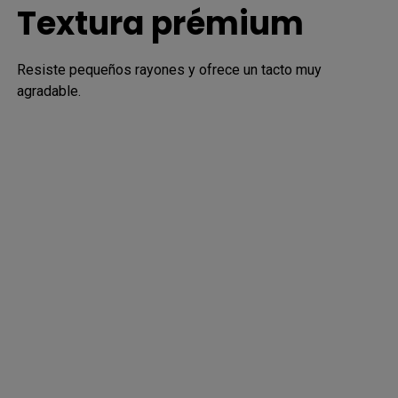
Textura prémium
Resiste pequeños rayones y ofrece un tacto muy 