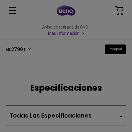
Aviso de retirada de GV31
Más información
BL2790T
Comprar
Especificaciones
Todas Las Especificaciones