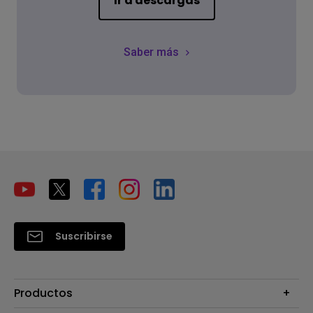
Ir a descargas
Saber más
Suscribirse
Productos