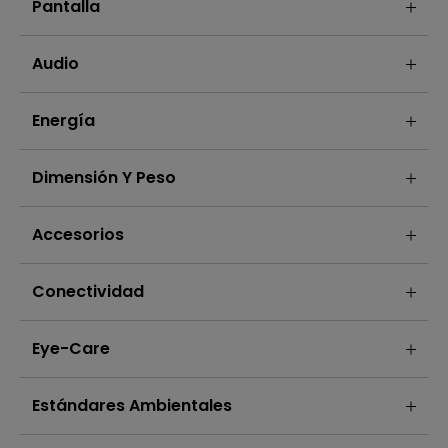
Pantalla
Audio
Energía
Dimensión Y Peso
Accesorios
Conectividad
Eye-Care
Estándares Ambientales