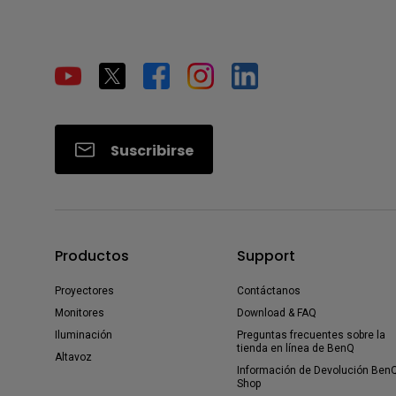
Suscribirse
Productos
Support
Proyectores
Contáctanos
Monitores
Download & FAQ
Iluminación
Preguntas frecuentes sobre la
tienda en línea de BenQ
Altavoz
Información de Devolución Ben
Shop