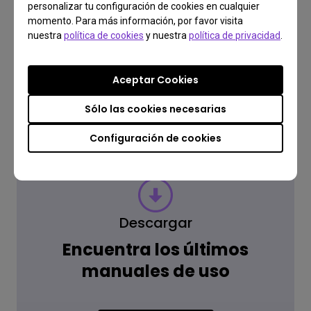
personalizar tu configuración de cookies en cualquier
momento. Para más información, por favor visita
nuestra
política de cookies
y nuestra
política de privacidad
.
Lee la respuesta
Aceptar Cookies
Saber más
Sólo las cookies necesarias
Configuración de cookies
Descargar
Encuentra los últimos
manuales de uso