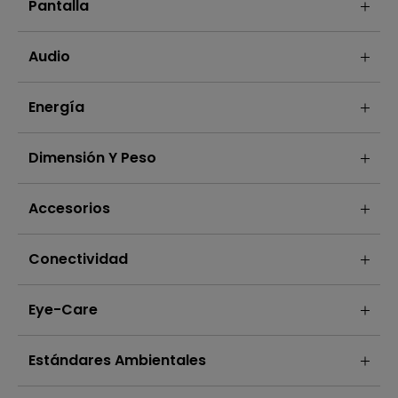
Pantalla
Audio
Energía
Dimensión Y Peso
Accesorios
Conectividad
Eye-Care
Estándares Ambientales