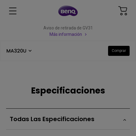
Aviso de retirada de GV31
Más información
MA320U
Comprar
Especificaciones
Todas Las Especificaciones