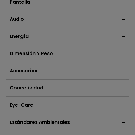
Pantalla
Audio
Energía
Dimensión Y Peso
Accesorios
Conectividad
Eye-Care
Estándares Ambientales