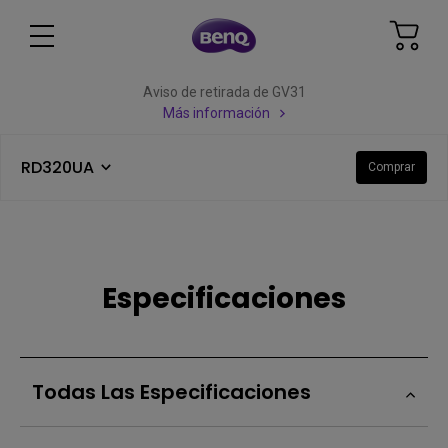
Aviso de retirada de GV31
Más información
RD320UA
Comprar
Especificaciones
Todas Las Especificaciones