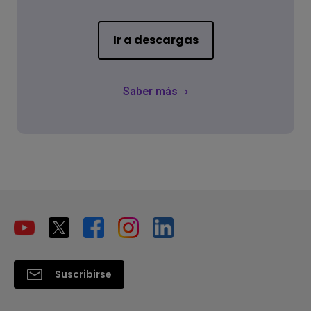
Ir a descargas
Saber más
Suscribirse