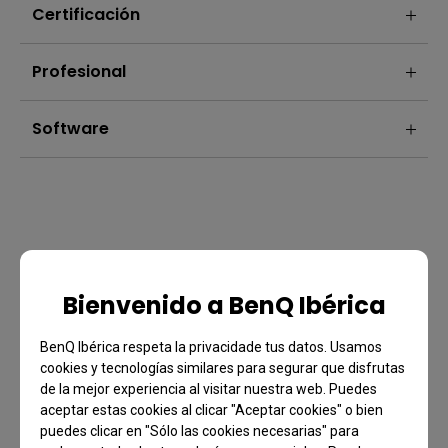
Certificación
Profesional
Software
Bienvenido a BenQ Ibérica
BenQ Ibérica respeta la privacidade tus datos. Usamos
cookies y tecnologías similares para segurar que disfrutas
de la mejor experiencia al visitar nuestra web. Puedes
aceptar estas cookies al clicar "Aceptar cookies" o bien
Preguntas Frecuentes
puedes clicar en "Sólo las cookies necesarias" para