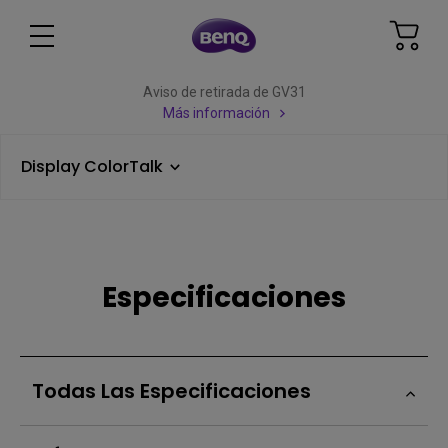
Aviso de retirada de GV31
Más información
Display ColorTalk
Especificaciones
Todas Las Especificaciones