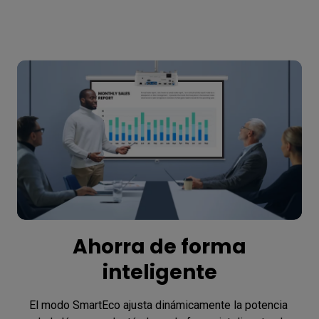
Ahorra de forma
inteligente
El modo SmartEco ajusta dinámicamente la potencia 