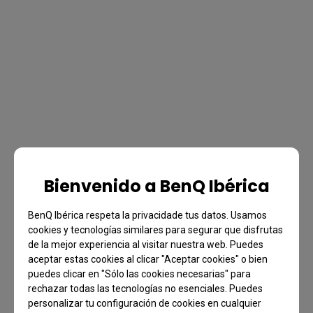
Bienvenido a BenQ Ibérica
BenQ Ibérica respeta la privacidade tus datos. Usamos
cookies y tecnologías similares para segurar que disfrutas
de la mejor experiencia al visitar nuestra web. Puedes
aceptar estas cookies al clicar "Aceptar cookies" o bien
puedes clicar en "Sólo las cookies necesarias" para
rechazar todas las tecnologías no esenciales. Puedes
personalizar tu configuración de cookies en cualquier