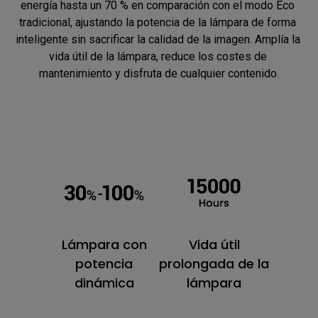
energía hasta un 70 % en comparación con el modo Eco 
tradicional, ajustando la potencia de la lámpara de forma 
inteligente sin sacrificar la calidad de la imagen. Amplía la 
vida útil de la lámpara, reduce los costes de 
mantenimiento y disfruta de cualquier contenido.
Lámpara con
Vida útil
potencia
prolongada de la
dinámica
lámpara