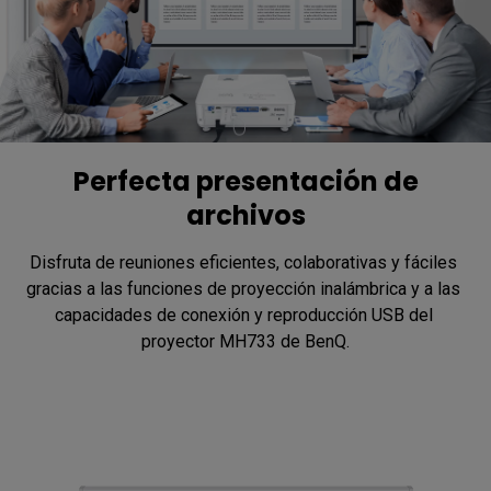
Perfecta presentación de
archivos
Disfruta de reuniones eficientes, colaborativas y fáciles 
gracias a las funciones de proyección inalámbrica y a las 
capacidades de conexión y reproducción USB del 
proyector MH733 de BenQ.