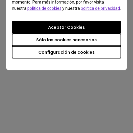
momento. Para más información, por favor visita
nuestra
política de cookies
y nuestra
política de privacidad
.
Aceptar Cookies
Sólo las cookies necesarias
Configuración de cookies