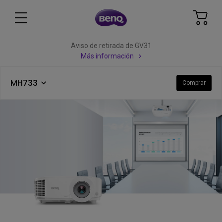
Aviso de retirada de GV31
Más información
MH733
Comprar