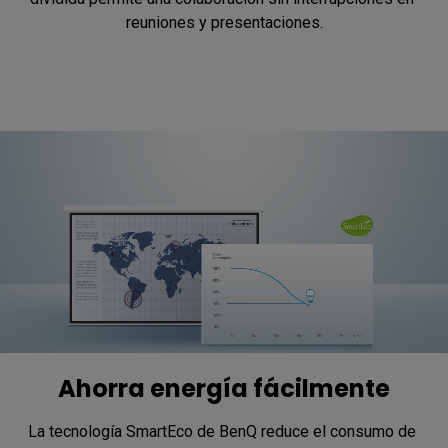
reuniones y presentaciones.
Ahorra energía fácilmente
La tecnología SmartEco de BenQ reduce el consumo de 