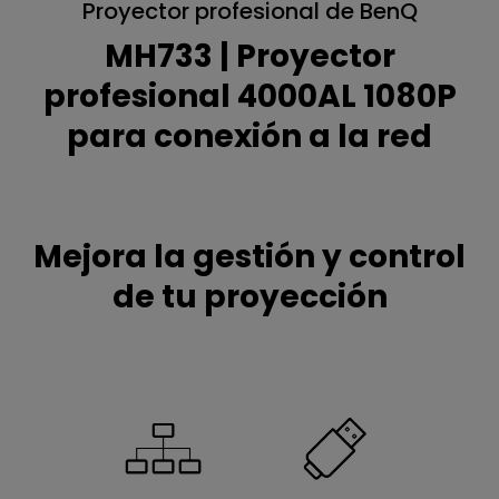
Proyector profesional de BenQ
MH733 | Proyector
profesional 4000AL 1080P
para conexión a la red
Mejora la gestión y control
de tu proyección