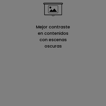
Mejor contraste
en contenidos
con escenas
oscuras