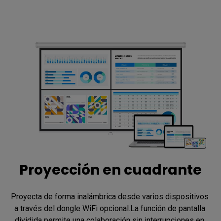
Proyección en cuadrante
Proyecta de forma inalámbrica desde varios dispositivos 
a través del dongle WiFi opcional.La función de pantalla 
dividida permite una colaboración sin interrupciones en 