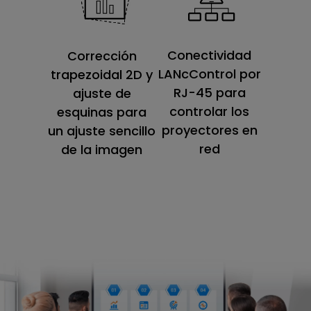
Conectividad
Corrección
LANcControl por
trapezoidal 2D y
RJ-45 para
ajuste de
controlar los
esquinas para
proyectores en
un ajuste sencillo
red
de la imagen