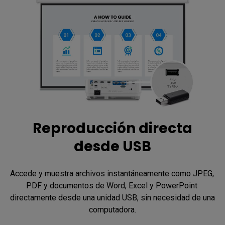
Reproducción directa
desde USB
Accede y muestra archivos instantáneamente como JPEG, 
PDF y documentos de Word, Excel y PowerPoint 
directamente desde una unidad USB, sin necesidad de una 
computadora.