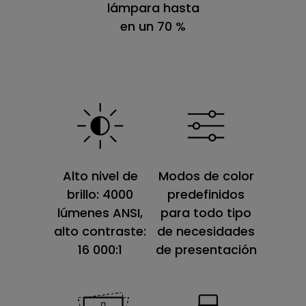
lámpara hasta
en un 70 %
Alto nivel de
Modos de color
brillo: 4000
predefinidos
lúmenes ANSI,
para todo tipo
alto contraste:
de necesidades
16 000:1
de presentación