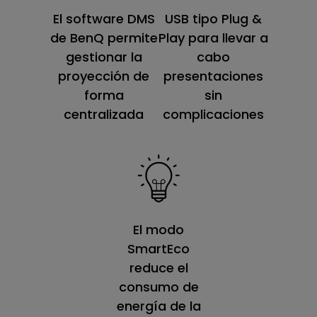
El software DMS
USB tipo Plug &
de BenQ permite
Play para llevar a
gestionar la
cabo
proyección de
presentaciones
forma
sin
centralizada
complicaciones
El modo
SmartEco
reduce el
consumo de
energía de la