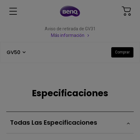
Aviso de retirada de GV31
Más información
GV50
Comprar
Especificaciones
Todas Las Especificaciones