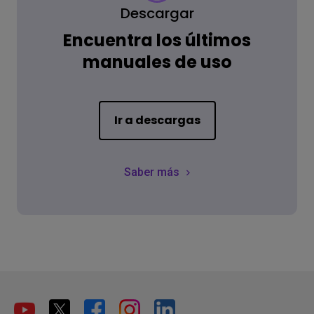
Descargar
Encuentra los últimos
manuales de uso
Ir a descargas
Saber más