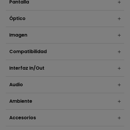
Pantalla
Óptico
Imagen
Compatibilidad
Interfaz In/out
Audio
Ambiente
Accesorios