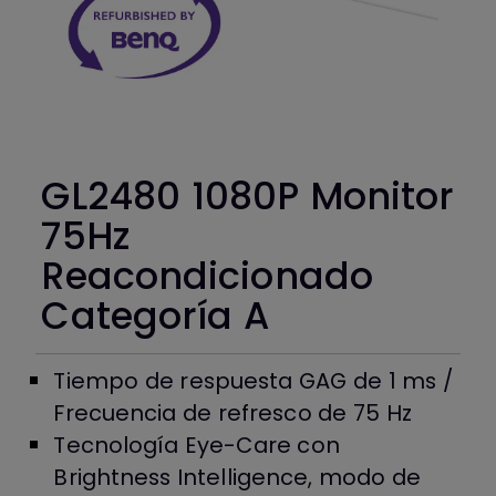
GL2480 1080P Monitor
75Hz
Reacondicionado
Categoría A
Tiempo de respuesta GAG de 1 ms /
Frecuencia de refresco de 75 Hz
Tecnología Eye-Care con
Brightness Intelligence, modo de