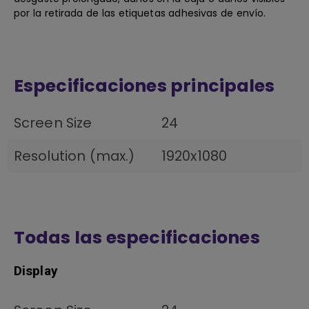
por la retirada de las etiquetas adhesivas de envío.
Especificaciones principales
Screen Size
24
Resolution (max.)
1920x1080
Todas las especificaciones
Display