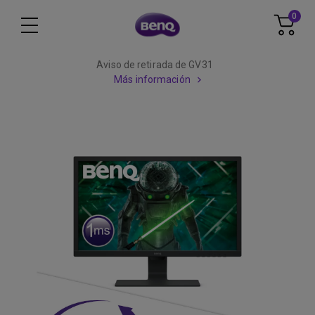
0
Aviso de retirada de GV31
Más información