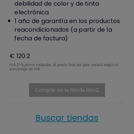
debilidad de color y de tinta
electrónica
1 año de garantía en los productos
reacondicionados (a partir de la
fecha de factura)
€ 120.2
IVA 21% precio estándar, el precio final por país variará según el
porcentaje de IVA.
Comprar en la tienda BenQ
Buscar tiendas