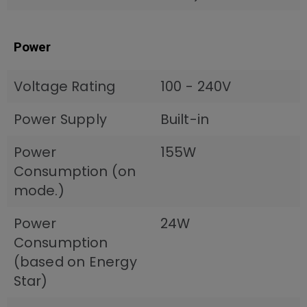
Power
Voltage Rating
100 - 240V
Power Supply
Built-in
Power
155W
Consumption (on
mode.)
Power
24W
Consumption
(based on Energy
Star)