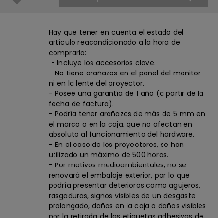
Hay que tener en cuenta el estado del
artículo reacondicionado a la hora de
comprarlo:
- Incluye los accesorios clave.
- No tiene arañazos en el panel del monitor
ni en la lente del proyector.
- Posee una garantía de 1 año (a partir de la
fecha de factura).
- Podría tener arañazos de más de 5 mm en
el marco o en la caja, que no afectan en
absoluto al funcionamiento del hardware.
- En el caso de los proyectores, se han
utilizado un máximo de 500 horas.
- Por motivos medioambientales, no se
renovará el embalaje exterior, por lo que
podría presentar deterioros como agujeros,
rasgaduras, signos visibles de un desgaste
prolongado, daños en la caja o daños visibles
por la retirada de las etiquetas adhesivas de