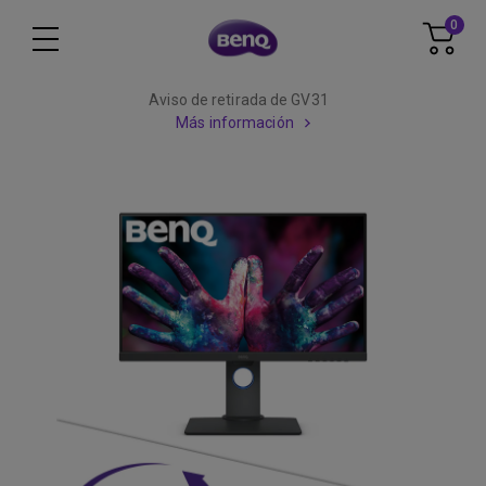
0
Aviso de retirada de GV31
Más información