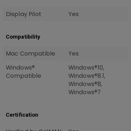
Display Pilot
Yes
Compatibility
Mac Compatible
Yes
Windows®
Windows®10,
Compatible
Windows®8.1,
Windows®8,
Windows®7
Certification