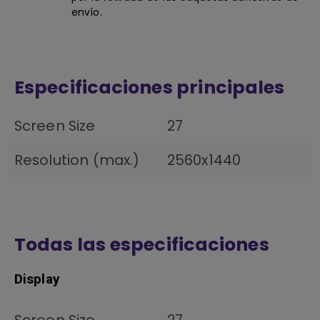
envío.
Especificaciones principales
Screen Size
27
Resolution (max.)
2560x1440
Todas las especificaciones
Display
Screen Size
27