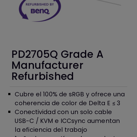
PD2705Q Grade A
Manufacturer
Refurbished
Cubre el 100% de sRGB y ofrece una
coherencia de color de Delta E ≤ 3
Conectividad con un solo cable
USB-C / KVM e ICCsync aumentan
la eficiencia del trabajo