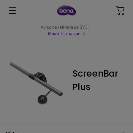
Aviso de retirada de GV31
Más información
ScreenBar
Plus