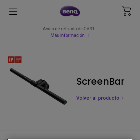
Aviso de retirada de GV31
Más información
ScreenBar
Volver al producto