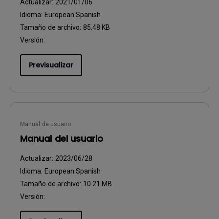
Actualizar:
2021/01/06
Idioma:
European Spanish
Tamaño de archivo:
85.48 KB
Versión:
Previsualizar
Manual de usuario
Manual del usuario
Actualizar:
2023/06/28
Idioma:
European Spanish
Tamaño de archivo:
10.21 MB
Versión: