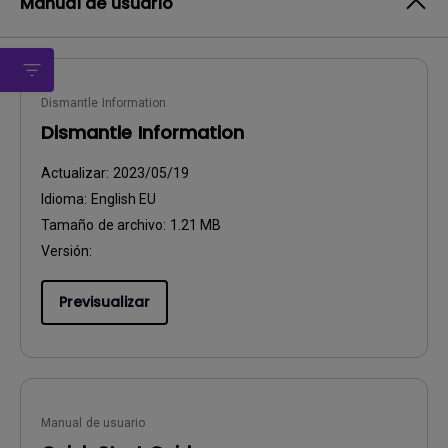
Manual de usuario
Dismantle Information
Dismantle Information
Actualizar:
2023/05/19
Idioma:
English EU
Tamaño de archivo:
1.21 MB
Versión:
Previsualizar
Manual de usuario