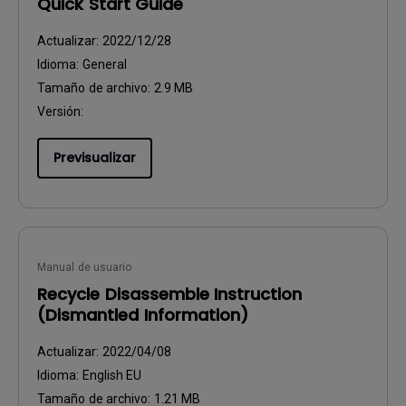
Quick Start Guide
Actualizar:
2022/12/28
Idioma:
General
Tamaño de archivo:
2.9 MB
Versión:
Previsualizar
Manual de usuario
Recycle Disassemble Instruction
(Dismantled Information)
Actualizar:
2022/04/08
Idioma:
English EU
Tamaño de archivo:
1.21 MB