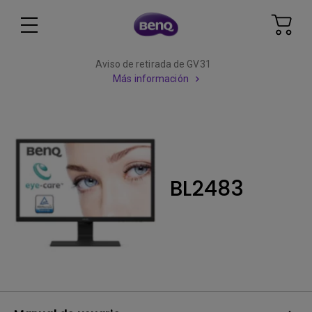
Aviso de retirada de GV31
Más información
BL2483