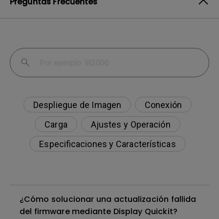
Preguntas Frecuentes
Despliegue de Imagen
Conexión
Carga
Ajustes y Operación
Especificaciones y Características
¿Cómo solucionar una actualización fallida
del firmware mediante Display Quickit?