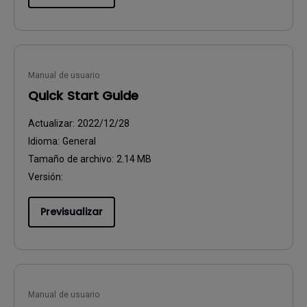
Manual de usuario
Quick Start Guide
Actualizar:
2022/12/28
Idioma:
General
Tamaño de archivo:
2.14 MB
Versión:
Previsualizar
Manual de usuario