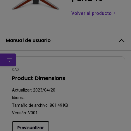
Volver al producto
Manual de usuario
CAD
Product Dimensions
Actualizar:
2023/04/20
Idioma:
Tamaño de archivo:
861.49 KB
Versión:
V001
Previsualizar