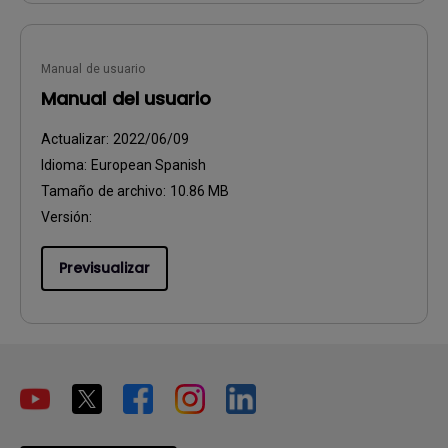
Manual de usuario
Manual del usuario
Actualizar:
2022/06/09
Idioma:
European Spanish
Tamaño de archivo:
10.86 MB
Versión:
Previsualizar