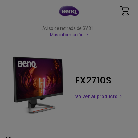
Aviso de retirada de GV31
Más información
EX2710S
Volver al producto