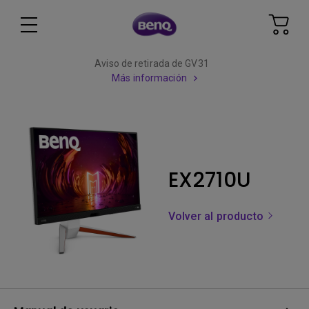
Aviso de retirada de GV31
Más información
EX2710U
Volver al producto