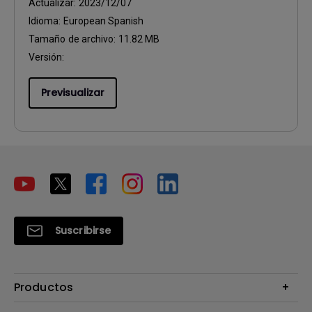
Actualizar:
2023/12/07
Idioma:
European Spanish
Tamaño de archivo:
11.82 MB
Versión:
Previsualizar
Suscribirse
Productos