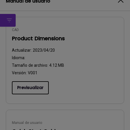
Manual de usuario
CAD
Product Dimensions
Actualizar:
2023/04/20
Idioma:
Tamaño de archivo:
4.12 MB
Versión:
V001
Previsualizar
Manual de usuario