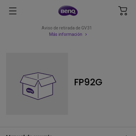
Aviso de retirada de GV31
Más información
FP92G