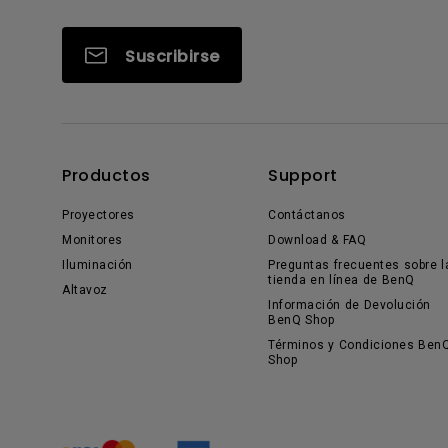
Suscribirse
Productos
Support
Proyectores
Contáctanos
Monitores
Download & FAQ
Iluminación
Preguntas frecuentes sobre l
tienda en línea de BenQ
Altavoz
Información de Devolución
BenQ Shop
Términos y Condiciones Ben
Shop