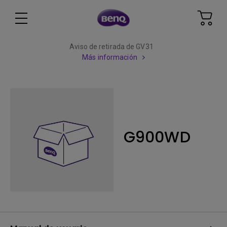
Aviso de retirada de GV31
Más información
G900WD