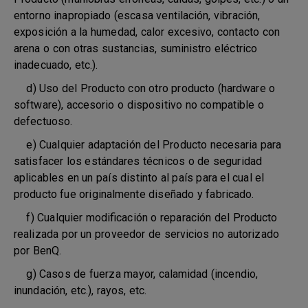
entorno inapropiado (escasa ventilación, vibración,
exposición a la humedad, calor excesivo, contacto con
arena o con otras sustancias, suministro eléctrico
inadecuado, etc.).
d) Uso del Producto con otro producto (hardware o
software), accesorio o dispositivo no compatible o
defectuoso.
e) Cualquier adaptación del Producto necesaria para
satisfacer los estándares técnicos o de seguridad
aplicables en un país distinto al país para el cual el
producto fue originalmente diseñado y fabricado.
f) Cualquier modificación o reparación del Producto
realizada por un proveedor de servicios no autorizado
por BenQ.
g) Casos de fuerza mayor, calamidad (incendio,
inundación, etc.), rayos, etc.