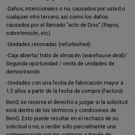
-Daños, intencionales o no, causados por usted o
cualquier otro tercero, así como los daños
causados por el llamado "acto de Dios" (Rayos,
sobretensión, etc)
-Unidades renovadas (refurbished)
-Caja abierta/ trato de almacén (warehouse deal)/
Segunda oportunidad / venta de unidades de
demostración
-Unidades con una fecha de fabricación mayor a
1,5 años a partir de la fecha de compra (Factura)
BenQ se reserva el derecho a juzgar si la solicitud
está dentro de los términos y condiciones de
BenQ. Esto puede resultar en el rechazo de su
solicitud o no, o recibir sólo parcialmente una
compensación por las compras a través de