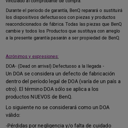
vinculado al comprobante de compra.
Durante el periodo de garantía, BenQ reparará o sustituirá
los dispositivos defectuosos con piezas y productos
reacondicionados de fábrica. Todas las piezas que BenQ
cambie y todos los Productos que sustituya con arreglo
a la presente garantía pasarán a ser propiedad de BenQ.
Acrónimos y expresiones:
DOA- (Dead on arrival) Defectuoso a la llegada -
Un DOA se considera un defecto de fabricación
dentro del período legal de DOA (varía de un país a
otro). El término DOA sólo se aplica a los
productos NUEVOS de BenQ.
Lo siguiente no se considerará como un DOA
válido:
-Pérdidas por negligencia y/o falta de cuidado