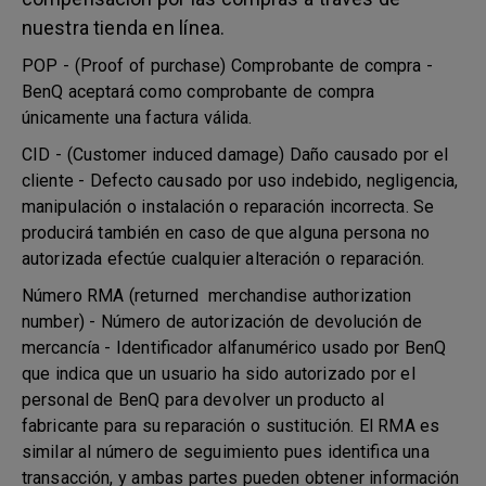
nuestra tienda en línea.
POP - (Proof of purchase) Comprobante de compra -
BenQ aceptará como comprobante de compra
únicamente una factura válida.
CID - (Customer induced damage) Daño causado por el
cliente - Defecto causado por uso indebido, negligencia,
manipulación o instalación o reparación incorrecta. Se
producirá también en caso de que alguna persona no
autorizada efectúe cualquier alteración o reparación.
Número RMA (returned merchandise authorization
number) - Número de autorización de devolución de
mercancía - Identificador alfanumérico usado por BenQ
que indica que un usuario ha sido autorizado por el
personal de BenQ para devolver un producto al
fabricante para su reparación o sustitución. El RMA es
similar al número de seguimiento pues identifica una
transacción, y ambas partes pueden obtener información