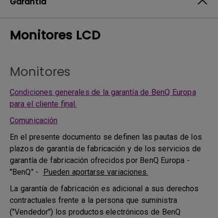
Garantía
Monitores LCD
Monitores
Condiciones generales de la garantía de BenQ Europa
para el cliente final.
Comunicación
En el presente documento se definen las pautas de los
plazos de garantía de fabricación y de los servicios de
garantía de fabricación ofrecidos por BenQ Europa -
"BenQ" -
Pueden aportarse variaciones.
La garantía de fabricación es adicional a sus derechos
contractuales frente a la persona que suministra
("Vendedor") los productos electrónicos de BenQ