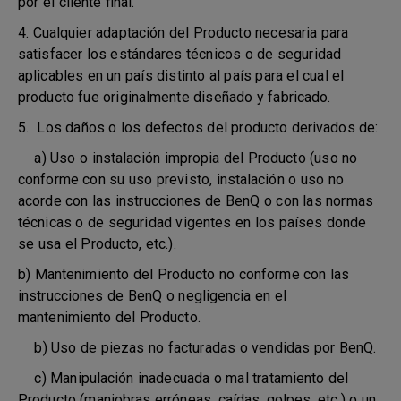
por el cliente final.
4. Cualquier adaptación del Producto necesaria para
satisfacer los estándares técnicos o de seguridad
aplicables en un país distinto al país para el cual el
producto fue originalmente diseñado y fabricado.
5. Los daños o los defectos del producto derivados de:
a) Uso o instalación impropia del Producto (uso no
conforme con su uso previsto, instalación o uso no
acorde con las instrucciones de BenQ o con las normas
técnicas o de seguridad vigentes en los países donde
se usa el Producto, etc.).
b) Mantenimiento del Producto no conforme con las
instrucciones de BenQ o negligencia en el
mantenimiento del Producto.
b) Uso de piezas no facturadas o vendidas por BenQ.
c) Manipulación inadecuada o mal tratamiento del
Producto (maniobras erróneas, caídas, golpes, etc.) o un