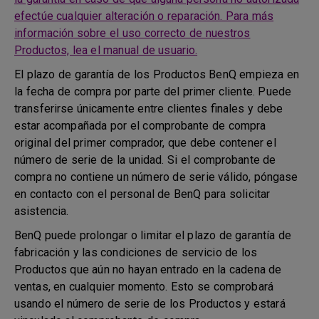
efectúe cualquier alteración o reparación. Para más
información sobre el uso correcto de nuestros
Productos, lea el manual de usuario.
El plazo de garantía de los Productos BenQ empieza en
la fecha de compra por parte del primer cliente. Puede
transferirse únicamente entre clientes finales y debe
estar acompañada por el comprobante de compra
original del primer comprador, que debe contener el
número de serie de la unidad. Si el comprobante de
compra no contiene un número de serie válido, póngase
en contacto con el personal de BenQ para solicitar
asistencia.
BenQ puede prolongar o limitar el plazo de garantía de
fabricación y las condiciones de servicio de los
Productos que aún no hayan entrado en la cadena de
ventas, en cualquier momento. Esto se comprobará
usando el número de serie de los Productos y estará