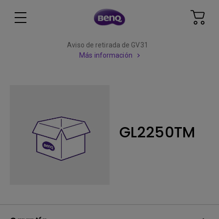
Aviso de retirada de GV31
Más información
GL2250TM