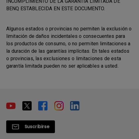
INCUMPLIMIENTO DE LA GARANTÍA LIMITADA DE
BENQ ESTABLECIDA EN ESTE DOCUMENTO.
Algunos estados o provincias no permiten la exclusión o
limitación de daños incidentales o consecuentes para
los productos de consumo, o no permiten limitaciones a
la duración de las garantías implícitas. En tales estados
o provincias, las exclusiones o limitaciones de esta
garantía limitada pueden no ser aplicables a usted.
Suscribirse