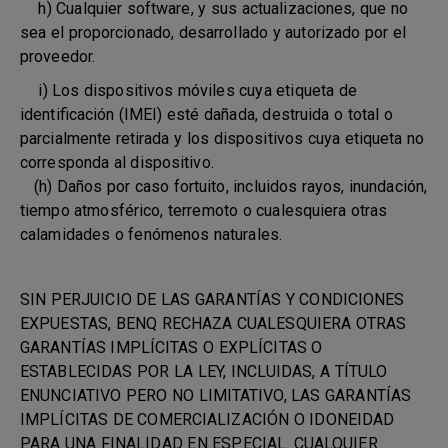
h) Cualquier software, y sus actualizaciones, que no
sea el proporcionado, desarrollado y autorizado por el
proveedor.
i) Los dispositivos móviles cuya etiqueta de
identificación (IMEI) esté dañada, destruida o total o
parcialmente retirada y los dispositivos cuya etiqueta no
corresponda al dispositivo.
(h) Daños por caso fortuito, incluidos rayos, inundación,
tiempo atmosférico, terremoto o cualesquiera otras
calamidades o fenómenos naturales.
SIN PERJUICIO DE LAS GARANTÍAS Y CONDICIONES
EXPUESTAS, BENQ RECHAZA CUALESQUIERA OTRAS
GARANTÍAS IMPLÍCITAS O EXPLÍCITAS O
ESTABLECIDAS POR LA LEY, INCLUIDAS, A TÍTULO
ENUNCIATIVO PERO NO LIMITATIVO, LAS GARANTÍAS
IMPLÍCITAS DE COMERCIALIZACIÓN O IDONEIDAD
PARA UNA FINALIDAD EN ESPECIAL. CUALQUIER