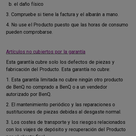
b. el daño físico
3. Compruebe si tiene la factura y el albarán a mano.
4. No use el Producto puesto que las horas de consumo
pueden comprobarse.
Artículos no cubiertos por la garantía
Esta garantía cubre solo los defectos de piezas y
fabricación del Producto. Esta garantía no cubre:
1. Esta garantía limitada no cubre ningún otro producto
de BenQ no comprado a BenQ o a un vendedor
autorizado por BenQ.
2. El mantenimiento periódico y las reparaciones o
sustituciones de piezas debidas al desgaste normal.
3. Los costes de transporte y los riesgos relacionados
con los viajes de depósito y recuperación del Producto