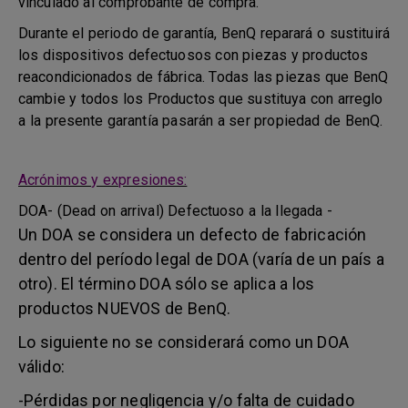
vinculado al comprobante de compra.
Durante el periodo de garantía, BenQ reparará o sustituirá
los dispositivos defectuosos con piezas y productos
reacondicionados de fábrica. Todas las piezas que BenQ
cambie y todos los Productos que sustituya con arreglo
a la presente garantía pasarán a ser propiedad de BenQ.
Acrónimos y expresiones:
DOA- (Dead on arrival) Defectuoso a la llegada -
Un DOA se considera un defecto de fabricación
dentro del período legal de DOA (varía de un país a
otro). El término DOA sólo se aplica a los
productos NUEVOS de BenQ.
Lo siguiente no se considerará como un DOA
válido:
-Pérdidas por negligencia y/o falta de cuidado