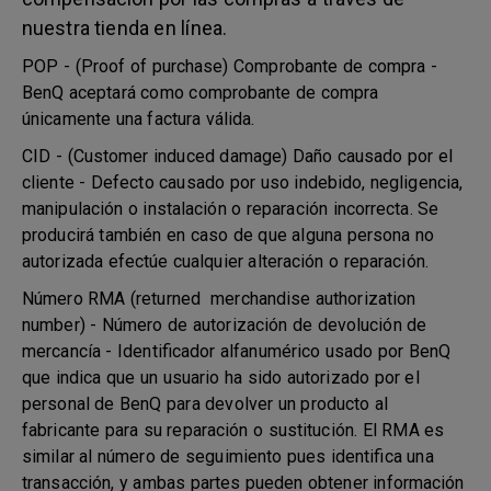
nuestra tienda en línea.
POP - (Proof of purchase) Comprobante de compra -
BenQ aceptará como comprobante de compra
únicamente una factura válida.
CID - (Customer induced damage) Daño causado por el
cliente - Defecto causado por uso indebido, negligencia,
manipulación o instalación o reparación incorrecta. Se
producirá también en caso de que alguna persona no
autorizada efectúe cualquier alteración o reparación.
Número RMA (returned merchandise authorization
number) - Número de autorización de devolución de
mercancía - Identificador alfanumérico usado por BenQ
que indica que un usuario ha sido autorizado por el
personal de BenQ para devolver un producto al
fabricante para su reparación o sustitución. El RMA es
similar al número de seguimiento pues identifica una
transacción, y ambas partes pueden obtener información