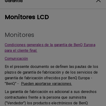
Garantía
Monitores LCD
Monitores
Condiciones generales de la garantía de BenQ Europa
para el cliente final.
Comunicación
En el presente documento se definen las pautas de los
plazos de garantía de fabricación y de los servicios de
garantía de fabricación ofrecidos por BenQ Europa -
"BenQ" -
Pueden aportarse variaciones.
La garantía de fabricación es adicional a sus derechos
contractuales frente a la persona que suministra
("Vendedor") los productos electrónicos de BenQ