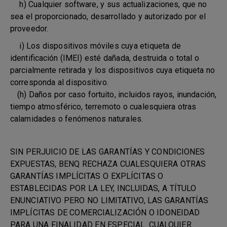
h) Cualquier software, y sus actualizaciones, que no
sea el proporcionado, desarrollado y autorizado por el
proveedor.
i) Los dispositivos móviles cuya etiqueta de
identificación (IMEI) esté dañada, destruida o total o
parcialmente retirada y los dispositivos cuya etiqueta no
corresponda al dispositivo.
(h) Daños por caso fortuito, incluidos rayos, inundación,
tiempo atmosférico, terremoto o cualesquiera otras
calamidades o fenómenos naturales.
SIN PERJUICIO DE LAS GARANTÍAS Y CONDICIONES
EXPUESTAS, BENQ RECHAZA CUALESQUIERA OTRAS
GARANTÍAS IMPLÍCITAS O EXPLÍCITAS O
ESTABLECIDAS POR LA LEY, INCLUIDAS, A TÍTULO
ENUNCIATIVO PERO NO LIMITATIVO, LAS GARANTÍAS
IMPLÍCITAS DE COMERCIALIZACIÓN O IDONEIDAD
PARA UNA FINALIDAD EN ESPECIAL. CUALQUIER