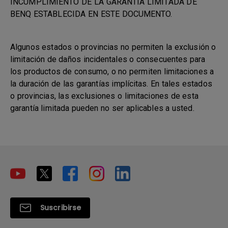
INCUMPLIMIENTO DE LA GARANTÍA LIMITADA DE
BENQ ESTABLECIDA EN ESTE DOCUMENTO.
Algunos estados o provincias no permiten la exclusión o
limitación de daños incidentales o consecuentes para
los productos de consumo, o no permiten limitaciones a
la duración de las garantías implícitas. En tales estados
o provincias, las exclusiones o limitaciones de esta
garantía limitada pueden no ser aplicables a usted.
Suscribirse