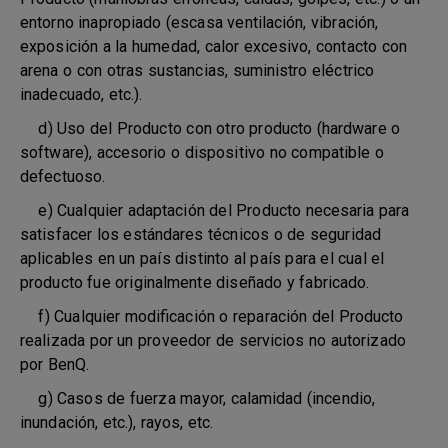
entorno inapropiado (escasa ventilación, vibración,
exposición a la humedad, calor excesivo, contacto con
arena o con otras sustancias, suministro eléctrico
inadecuado, etc.).
d) Uso del Producto con otro producto (hardware o
software), accesorio o dispositivo no compatible o
defectuoso.
e) Cualquier adaptación del Producto necesaria para
satisfacer los estándares técnicos o de seguridad
aplicables en un país distinto al país para el cual el
producto fue originalmente diseñado y fabricado.
f) Cualquier modificación o reparación del Producto
realizada por un proveedor de servicios no autorizado
por BenQ.
g) Casos de fuerza mayor, calamidad (incendio,
inundación, etc.), rayos, etc.