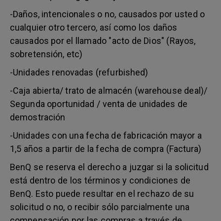
-Daños, intencionales o no, causados por usted o
cualquier otro tercero, así como los daños
causados por el llamado "acto de Dios" (Rayos,
sobretensión, etc)
-Unidades renovadas (refurbished)
-Caja abierta/ trato de almacén (warehouse deal)/
Segunda oportunidad / venta de unidades de
demostración
-Unidades con una fecha de fabricación mayor a
1,5 años a partir de la fecha de compra (Factura)
BenQ se reserva el derecho a juzgar si la solicitud
está dentro de los términos y condiciones de
BenQ. Esto puede resultar en el rechazo de su
solicitud o no, o recibir sólo parcialmente una
compensación por las compras a través de