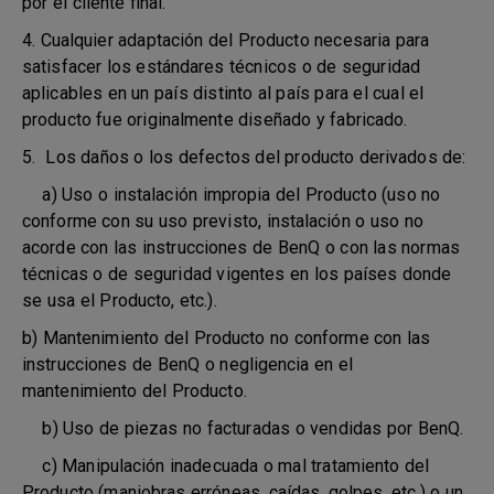
por el cliente final.
4. Cualquier adaptación del Producto necesaria para
satisfacer los estándares técnicos o de seguridad
aplicables en un país distinto al país para el cual el
producto fue originalmente diseñado y fabricado.
5. Los daños o los defectos del producto derivados de:
a) Uso o instalación impropia del Producto (uso no
conforme con su uso previsto, instalación o uso no
acorde con las instrucciones de BenQ o con las normas
técnicas o de seguridad vigentes en los países donde
se usa el Producto, etc.).
b) Mantenimiento del Producto no conforme con las
instrucciones de BenQ o negligencia en el
mantenimiento del Producto.
b) Uso de piezas no facturadas o vendidas por BenQ.
c) Manipulación inadecuada o mal tratamiento del
Producto (maniobras erróneas, caídas, golpes, etc.) o un