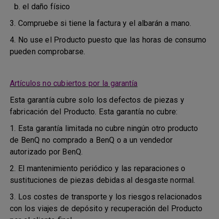
b. el daño físico
3. Compruebe si tiene la factura y el albarán a mano.
4. No use el Producto puesto que las horas de consumo
pueden comprobarse.
Artículos no cubiertos por la garantía
Esta garantía cubre solo los defectos de piezas y
fabricación del Producto. Esta garantía no cubre:
1. Esta garantía limitada no cubre ningún otro producto
de BenQ no comprado a BenQ o a un vendedor
autorizado por BenQ.
2. El mantenimiento periódico y las reparaciones o
sustituciones de piezas debidas al desgaste normal.
3. Los costes de transporte y los riesgos relacionados
con los viajes de depósito y recuperación del Producto