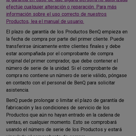
efectúe cualquier alteración o reparación. Para más
información sobre el uso correcto de nuestros
Productos, lea el manual de usuario.
El plazo de garantía de los Productos BenQ empieza en
la fecha de compra por parte del primer cliente. Puede
transferirse únicamente entre clientes finales y debe
estar acompañada por el comprobante de compra
original del primer comprador, que debe contener el
número de serie de la unidad. Si el comprobante de
compra no contiene un número de serie válido, póngase
en contacto con el personal de BenQ para solicitar
asistencia.
BenQ puede prolongar o limitar el plazo de garantía de
fabricación y las condiciones de servicio de los
Productos que aún no hayan entrado en la cadena de
ventas, en cualquier momento. Esto se comprobará
usando el número de serie de los Productos y estará