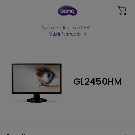
Aviso de retirada de GV31
Más información
GL2450HM