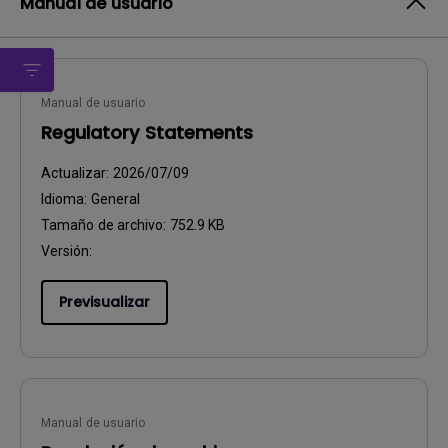
Manual de usuario
Manual de usuario
Regulatory Statements
Actualizar:
2026/07/09
Idioma:
General
Tamaño de archivo:
752.9 KB
Versión:
Previsualizar
Manual de usuario