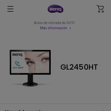
Aviso de retirada de GV31
Más información
GL2450HT