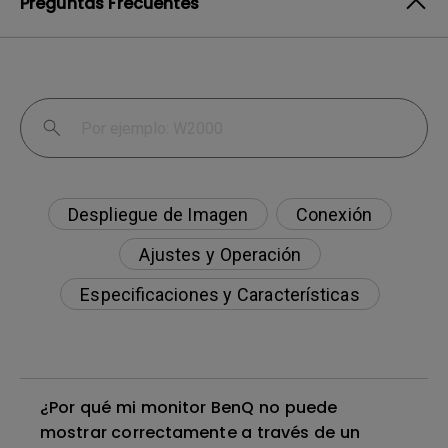
Preguntas Frecuentes
Despliegue de Imagen
Conexión
Ajustes y Operación
Especificaciones y Características
¿Por qué mi monitor BenQ no puede
mostrar correctamente a través de un