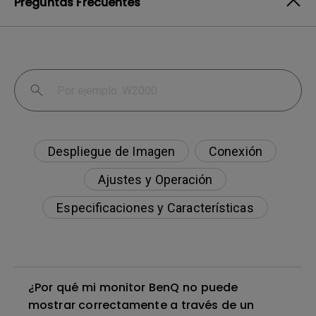
Preguntas Frecuentes
Despliegue de Imagen
Conexión
Ajustes y Operación
Especificaciones y Características
¿Por qué mi monitor BenQ no puede
mostrar correctamente a través de un