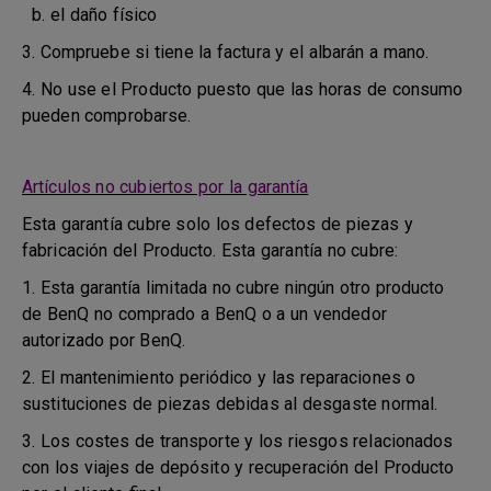
b. el daño físico
3. Compruebe si tiene la factura y el albarán a mano.
4. No use el Producto puesto que las horas de consumo
pueden comprobarse.
Artículos no cubiertos por la garantía
Esta garantía cubre solo los defectos de piezas y
fabricación del Producto. Esta garantía no cubre:
1. Esta garantía limitada no cubre ningún otro producto
de BenQ no comprado a BenQ o a un vendedor
autorizado por BenQ.
2. El mantenimiento periódico y las reparaciones o
sustituciones de piezas debidas al desgaste normal.
3. Los costes de transporte y los riesgos relacionados
con los viajes de depósito y recuperación del Producto