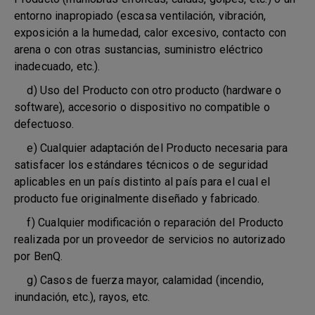
entorno inapropiado (escasa ventilación, vibración,
exposición a la humedad, calor excesivo, contacto con
arena o con otras sustancias, suministro eléctrico
inadecuado, etc.).
d) Uso del Producto con otro producto (hardware o
software), accesorio o dispositivo no compatible o
defectuoso.
e) Cualquier adaptación del Producto necesaria para
satisfacer los estándares técnicos o de seguridad
aplicables en un país distinto al país para el cual el
producto fue originalmente diseñado y fabricado.
f) Cualquier modificación o reparación del Producto
realizada por un proveedor de servicios no autorizado
por BenQ.
g) Casos de fuerza mayor, calamidad (incendio,
inundación, etc.), rayos, etc.