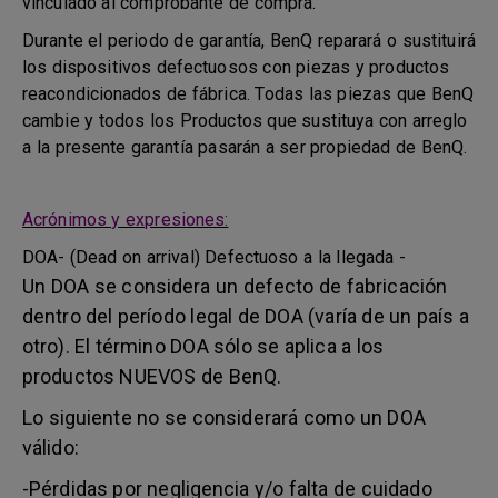
vinculado al comprobante de compra.
Durante el periodo de garantía, BenQ reparará o sustituirá
los dispositivos defectuosos con piezas y productos
reacondicionados de fábrica. Todas las piezas que BenQ
cambie y todos los Productos que sustituya con arreglo
a la presente garantía pasarán a ser propiedad de BenQ.
Acrónimos y expresiones:
DOA- (Dead on arrival) Defectuoso a la llegada -
Un DOA se considera un defecto de fabricación
dentro del período legal de DOA (varía de un país a
otro). El término DOA sólo se aplica a los
productos NUEVOS de BenQ.
Lo siguiente no se considerará como un DOA
válido:
-Pérdidas por negligencia y/o falta de cuidado