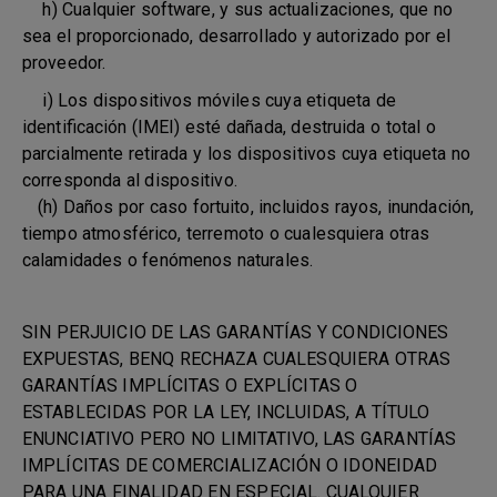
h) Cualquier software, y sus actualizaciones, que no
sea el proporcionado, desarrollado y autorizado por el
proveedor.
i) Los dispositivos móviles cuya etiqueta de
identificación (IMEI) esté dañada, destruida o total o
parcialmente retirada y los dispositivos cuya etiqueta no
corresponda al dispositivo.
(h) Daños por caso fortuito, incluidos rayos, inundación,
tiempo atmosférico, terremoto o cualesquiera otras
calamidades o fenómenos naturales.
SIN PERJUICIO DE LAS GARANTÍAS Y CONDICIONES
EXPUESTAS, BENQ RECHAZA CUALESQUIERA OTRAS
GARANTÍAS IMPLÍCITAS O EXPLÍCITAS O
ESTABLECIDAS POR LA LEY, INCLUIDAS, A TÍTULO
ENUNCIATIVO PERO NO LIMITATIVO, LAS GARANTÍAS
IMPLÍCITAS DE COMERCIALIZACIÓN O IDONEIDAD
PARA UNA FINALIDAD EN ESPECIAL. CUALQUIER