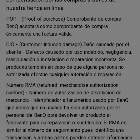
nuestra tienda en línea.
POP - (Proof of purchase) Comprobante de compra -
BenQ aceptará como comprobante de compra
únicamente una factura válida.
CID - (Customer induced damage) Daño causado por el
cliente - Defecto causado por uso indebido, negligencia,
manipulación o instalación o reparación incorrecta. Se
producirá también en caso de que alguna persona no
autorizada efectúe cualquier alteración o reparación.
Número RMA (returned merchandise authorization
number) - Número de autorización de devolución de
mercancía - Identificador alfanumérico usado por BenQ
que indica que un usuario ha sido autorizado por el
personal de BenQ para devolver un producto al
fabricante para su reparación o sustitución. El RMA es
similar al número de seguimiento pues identifica una
transacción, y ambas partes pueden obtener información