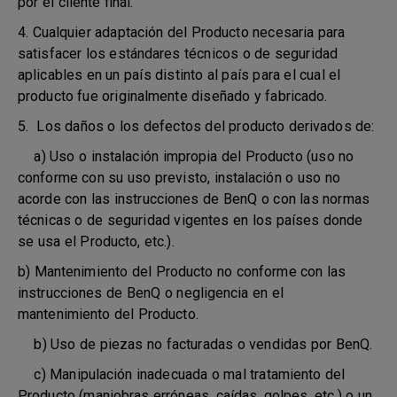
por el cliente final.
4. Cualquier adaptación del Producto necesaria para
satisfacer los estándares técnicos o de seguridad
aplicables en un país distinto al país para el cual el
producto fue originalmente diseñado y fabricado.
5. Los daños o los defectos del producto derivados de:
a) Uso o instalación impropia del Producto (uso no
conforme con su uso previsto, instalación o uso no
acorde con las instrucciones de BenQ o con las normas
técnicas o de seguridad vigentes en los países donde
se usa el Producto, etc.).
b) Mantenimiento del Producto no conforme con las
instrucciones de BenQ o negligencia en el
mantenimiento del Producto.
b) Uso de piezas no facturadas o vendidas por BenQ.
c) Manipulación inadecuada o mal tratamiento del
Producto (maniobras erróneas, caídas, golpes, etc.) o un