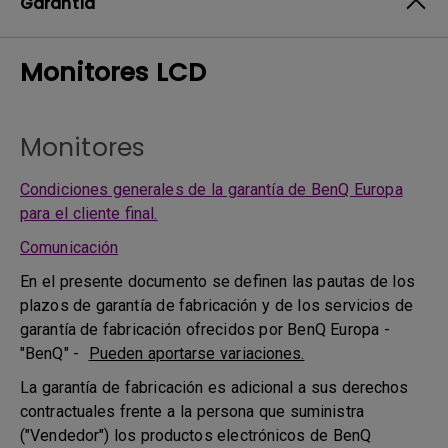
Garantía
Monitores LCD
Monitores
Condiciones generales de la garantía de BenQ Europa
para el cliente final.
Comunicación
En el presente documento se definen las pautas de los
plazos de garantía de fabricación y de los servicios de
garantía de fabricación ofrecidos por BenQ Europa -
"BenQ" -
Pueden aportarse variaciones.
La garantía de fabricación es adicional a sus derechos
contractuales frente a la persona que suministra
("Vendedor") los productos electrónicos de BenQ