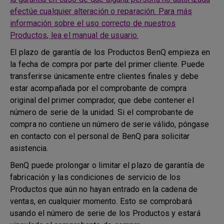
efectúe cualquier alteración o reparación. Para más
información sobre el uso correcto de nuestros
Productos, lea el manual de usuario.
El plazo de garantía de los Productos BenQ empieza en
la fecha de compra por parte del primer cliente. Puede
transferirse únicamente entre clientes finales y debe
estar acompañada por el comprobante de compra
original del primer comprador, que debe contener el
número de serie de la unidad. Si el comprobante de
compra no contiene un número de serie válido, póngase
en contacto con el personal de BenQ para solicitar
asistencia.
BenQ puede prolongar o limitar el plazo de garantía de
fabricación y las condiciones de servicio de los
Productos que aún no hayan entrado en la cadena de
ventas, en cualquier momento. Esto se comprobará
usando el número de serie de los Productos y estará