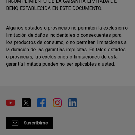
INCUMPLIMIENTO DE LA GARANTÍA LIMITADA DE
BENQ ESTABLECIDA EN ESTE DOCUMENTO.
Algunos estados o provincias no permiten la exclusión o
limitación de daños incidentales o consecuentes para
los productos de consumo, o no permiten limitaciones a
la duración de las garantías implícitas. En tales estados
o provincias, las exclusiones o limitaciones de esta
garantía limitada pueden no ser aplicables a usted.
Suscribirse