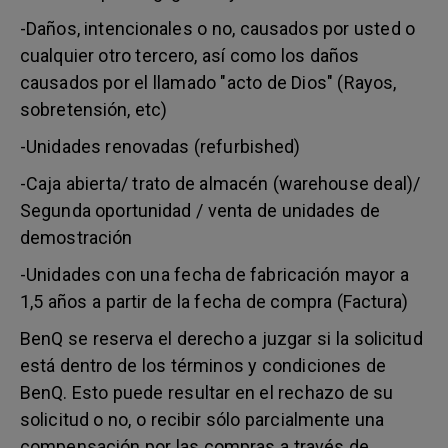
-Daños, intencionales o no, causados por usted o
cualquier otro tercero, así como los daños
causados por el llamado "acto de Dios" (Rayos,
sobretensión, etc)
-Unidades renovadas (refurbished)
-Caja abierta/ trato de almacén (warehouse deal)/
Segunda oportunidad / venta de unidades de
demostración
-Unidades con una fecha de fabricación mayor a
1,5 años a partir de la fecha de compra (Factura)
BenQ se reserva el derecho a juzgar si la solicitud
está dentro de los términos y condiciones de
BenQ. Esto puede resultar en el rechazo de su
solicitud o no, o recibir sólo parcialmente una
compensación por las compras a través de