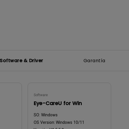
Software & Driver
Garantía
Software
Eye-CareU for Win
SO:
Windows
OS Version:
Windows 10/11