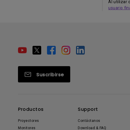
Al utiliza
usuario fin
Suscribirse
Productos
Support
Proyectores
Contáctanos
Monitores
Download & FAQ