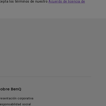
acepta los términos de nuestro
Acuerdo de licencia de
Sobre BenQ
resentación corporativa
esponsabilidad social