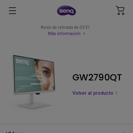
Aviso de retirada de GV31
Más información
GW2790QT
Volver al producto