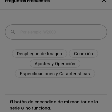
Preguntas Frecuentes
Despliegue de Imagen
Conexión
Ajustes y Operación
Especificaciones y Características
El botón de encendido de mi monitor de la
serie G no funciona.