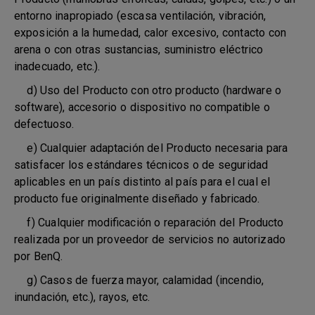
entorno inapropiado (escasa ventilación, vibración,
exposición a la humedad, calor excesivo, contacto con
arena o con otras sustancias, suministro eléctrico
inadecuado, etc.).
d) Uso del Producto con otro producto (hardware o
software), accesorio o dispositivo no compatible o
defectuoso.
e) Cualquier adaptación del Producto necesaria para
satisfacer los estándares técnicos o de seguridad
aplicables en un país distinto al país para el cual el
producto fue originalmente diseñado y fabricado.
f) Cualquier modificación o reparación del Producto
realizada por un proveedor de servicios no autorizado
por BenQ.
g) Casos de fuerza mayor, calamidad (incendio,
inundación, etc.), rayos, etc.