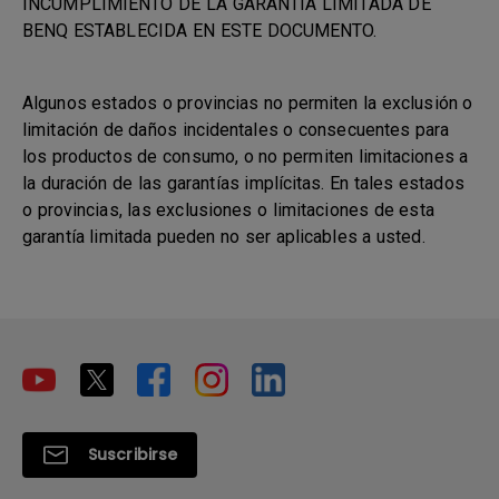
INCUMPLIMIENTO DE LA GARANTÍA LIMITADA DE
BENQ ESTABLECIDA EN ESTE DOCUMENTO.
Algunos estados o provincias no permiten la exclusión o
limitación de daños incidentales o consecuentes para
los productos de consumo, o no permiten limitaciones a
la duración de las garantías implícitas. En tales estados
o provincias, las exclusiones o limitaciones de esta
garantía limitada pueden no ser aplicables a usted.
Suscribirse