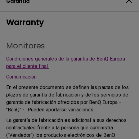
Garantía
Warranty
Monitores
Condiciones generales de la garantía de BenQ Europa
para el cliente final.
Comunicación
En el presente documento se definen las pautas de los
plazos de garantía de fabricación y de los servicios de
garantía de fabricación ofrecidos por BenQ Europa -
"BenQ" -
Pueden aportarse variaciones.
La garantía de fabricación es adicional a sus derechos
contractuales frente a la persona que suministra
("Vendedor") los productos electrónicos de BenQ