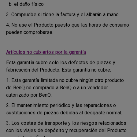
b. el daño físico
3. Compruebe si tiene la factura y el albarán a mano.
4. No use el Producto puesto que las horas de consumo
pueden comprobarse.
Artículos no cubiertos por la garantía
Esta garantía cubre solo los defectos de piezas y
fabricación del Producto. Esta garantía no cubre:
1. Esta garantía limitada no cubre ningún otro producto
de BenQ no comprado a BenQ o a un vendedor
autorizado por BenQ.
2. El mantenimiento periódico y las reparaciones o
sustituciones de piezas debidas al desgaste normal.
3. Los costes de transporte y los riesgos relacionados
con los viajes de depósito y recuperación del Producto