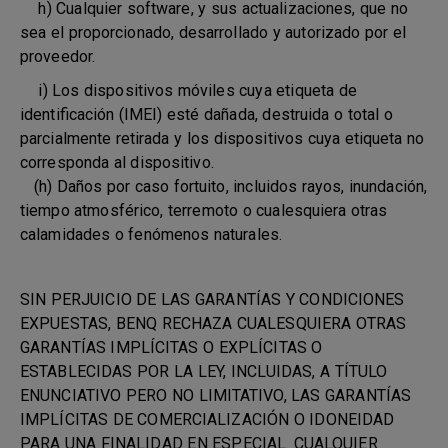
h) Cualquier software, y sus actualizaciones, que no
sea el proporcionado, desarrollado y autorizado por el
proveedor.
i) Los dispositivos móviles cuya etiqueta de
identificación (IMEI) esté dañada, destruida o total o
parcialmente retirada y los dispositivos cuya etiqueta no
corresponda al dispositivo.
(h) Daños por caso fortuito, incluidos rayos, inundación,
tiempo atmosférico, terremoto o cualesquiera otras
calamidades o fenómenos naturales.
SIN PERJUICIO DE LAS GARANTÍAS Y CONDICIONES
EXPUESTAS, BENQ RECHAZA CUALESQUIERA OTRAS
GARANTÍAS IMPLÍCITAS O EXPLÍCITAS O
ESTABLECIDAS POR LA LEY, INCLUIDAS, A TÍTULO
ENUNCIATIVO PERO NO LIMITATIVO, LAS GARANTÍAS
IMPLÍCITAS DE COMERCIALIZACIÓN O IDONEIDAD
PARA UNA FINALIDAD EN ESPECIAL. CUALQUIER