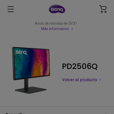
Aviso de retirada de GV31
Más información
PD2506Q
Volver al producto