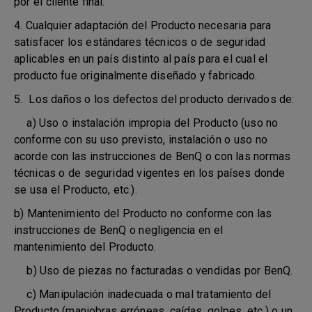
por el cliente final.
4. Cualquier adaptación del Producto necesaria para
satisfacer los estándares técnicos o de seguridad
aplicables en un país distinto al país para el cual el
producto fue originalmente diseñado y fabricado.
5. Los daños o los defectos del producto derivados de:
a) Uso o instalación impropia del Producto (uso no
conforme con su uso previsto, instalación o uso no
acorde con las instrucciones de BenQ o con las normas
técnicas o de seguridad vigentes en los países donde
se usa el Producto, etc.).
b) Mantenimiento del Producto no conforme con las
instrucciones de BenQ o negligencia en el
mantenimiento del Producto.
b) Uso de piezas no facturadas o vendidas por BenQ.
c) Manipulación inadecuada o mal tratamiento del
Producto (maniobras erróneas, caídas, golpes, etc.) o un