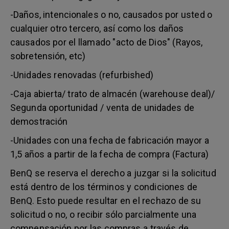
-Daños, intencionales o no, causados por usted o
cualquier otro tercero, así como los daños
causados por el llamado "acto de Dios" (Rayos,
sobretensión, etc)
-Unidades renovadas (refurbished)
-Caja abierta/ trato de almacén (warehouse deal)/
Segunda oportunidad / venta de unidades de
demostración
-Unidades con una fecha de fabricación mayor a
1,5 años a partir de la fecha de compra (Factura)
BenQ se reserva el derecho a juzgar si la solicitud
está dentro de los términos y condiciones de
BenQ. Esto puede resultar en el rechazo de su
solicitud o no, o recibir sólo parcialmente una
compensación por las compras a través de