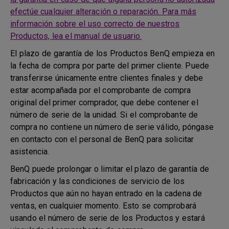
efectúe cualquier alteración o reparación. Para más
información sobre el uso correcto de nuestros
Productos, lea el manual de usuario.
El plazo de garantía de los Productos BenQ empieza en
la fecha de compra por parte del primer cliente. Puede
transferirse únicamente entre clientes finales y debe
estar acompañada por el comprobante de compra
original del primer comprador, que debe contener el
número de serie de la unidad. Si el comprobante de
compra no contiene un número de serie válido, póngase
en contacto con el personal de BenQ para solicitar
asistencia.
BenQ puede prolongar o limitar el plazo de garantía de
fabricación y las condiciones de servicio de los
Productos que aún no hayan entrado en la cadena de
ventas, en cualquier momento. Esto se comprobará
usando el número de serie de los Productos y estará