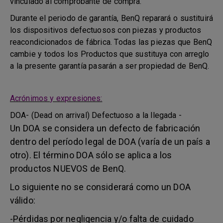
vinculado al comprobante de compra.
Durante el periodo de garantía, BenQ reparará o sustituirá
los dispositivos defectuosos con piezas y productos
reacondicionados de fábrica. Todas las piezas que BenQ
cambie y todos los Productos que sustituya con arreglo
a la presente garantía pasarán a ser propiedad de BenQ.
Acrónimos y expresiones:
DOA- (Dead on arrival) Defectuoso a la llegada -
Un DOA se considera un defecto de fabricación
dentro del período legal de DOA (varía de un país a
otro). El término DOA sólo se aplica a los
productos NUEVOS de BenQ.
Lo siguiente no se considerará como un DOA
válido:
-Pérdidas por negligencia y/o falta de cuidado