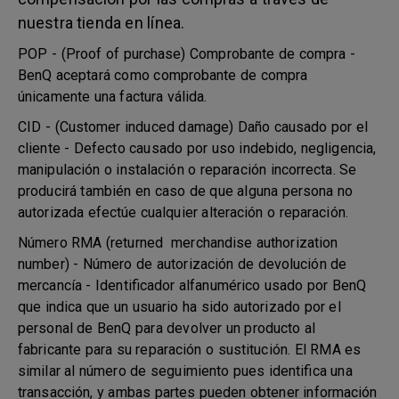
nuestra tienda en línea.
POP - (Proof of purchase) Comprobante de compra -
BenQ aceptará como comprobante de compra
únicamente una factura válida.
CID - (Customer induced damage) Daño causado por el
cliente - Defecto causado por uso indebido, negligencia,
manipulación o instalación o reparación incorrecta. Se
producirá también en caso de que alguna persona no
autorizada efectúe cualquier alteración o reparación.
Número RMA (returned merchandise authorization
number) - Número de autorización de devolución de
mercancía - Identificador alfanumérico usado por BenQ
que indica que un usuario ha sido autorizado por el
personal de BenQ para devolver un producto al
fabricante para su reparación o sustitución. El RMA es
similar al número de seguimiento pues identifica una
transacción, y ambas partes pueden obtener información