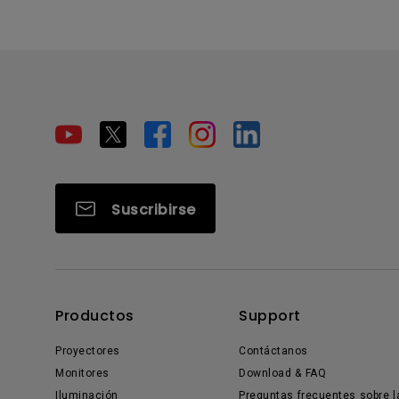
Suscribirse
Productos
Support
Proyectores
Contáctanos
Monitores
Download & FAQ
Iluminación
Preguntas frecuentes sobre l