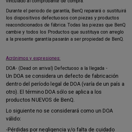
vinculado al comprobante de compra.
Durante el periodo de garantía, BenQ reparará o sustituirá
los dispositivos defectuosos con piezas y productos
reacondicionados de fábrica. Todas las piezas que BenQ
cambie y todos los Productos que sustituya con arreglo
a la presente garantía pasarán a ser propiedad de BenQ.
Acrónimos y expresiones:
DOA- (Dead on arrival) Defectuoso a la llegada -
Un DOA se considera un defecto de fabricación
dentro del período legal de DOA (varía de un país a
otro). El término DOA sólo se aplica a los
productos NUEVOS de BenQ.
Lo siguiente no se considerará como un DOA
válido:
-Pérdidas por negligencia y/o falta de cuidado