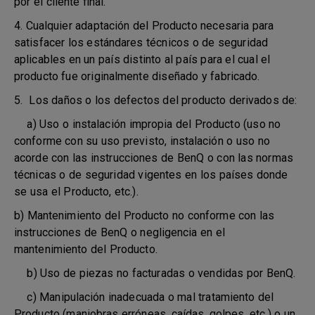
por el cliente final.
4. Cualquier adaptación del Producto necesaria para
satisfacer los estándares técnicos o de seguridad
aplicables en un país distinto al país para el cual el
producto fue originalmente diseñado y fabricado.
5. Los daños o los defectos del producto derivados de:
a) Uso o instalación impropia del Producto (uso no
conforme con su uso previsto, instalación o uso no
acorde con las instrucciones de BenQ o con las normas
técnicas o de seguridad vigentes en los países donde
se usa el Producto, etc.).
b) Mantenimiento del Producto no conforme con las
instrucciones de BenQ o negligencia en el
mantenimiento del Producto.
b) Uso de piezas no facturadas o vendidas por BenQ.
c) Manipulación inadecuada o mal tratamiento del
Producto (maniobras erróneas, caídas, golpes, etc.) o un