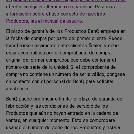
efectúe cualquier alteración o reparación. Para más
información sobre el uso correcto de nuestros
Productos, lea el manual de usuario.
El plazo de garantía de los Productos BenQ empieza en
la fecha de compra por parte del primer cliente. Puede
transferirse únicamente entre clientes finales y debe
estar acompañada por el comprobante de compra
original del primer comprador, que debe contener el
número de serie de la unidad. Si el comprobante de
compra no contiene un número de serie válido, póngase
en contacto con el personal de BenQ para solicitar
asistencia.
BenQ puede prolongar o limitar el plazo de garantía de
fabricación y las condiciones de servicio de los
Productos que aún no hayan entrado en la cadena de
ventas, en cualquier momento. Esto se comprobará
usando el número de serie de los Productos y estará