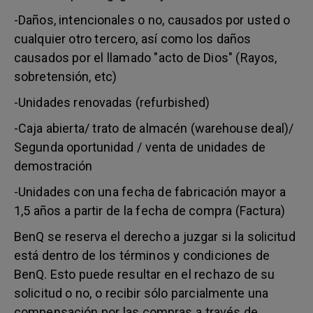
-Daños, intencionales o no, causados por usted o
cualquier otro tercero, así como los daños
causados por el llamado "acto de Dios" (Rayos,
sobretensión, etc)
-Unidades renovadas (refurbished)
-Caja abierta/ trato de almacén (warehouse deal)/
Segunda oportunidad / venta de unidades de
demostración
-Unidades con una fecha de fabricación mayor a
1,5 años a partir de la fecha de compra (Factura)
BenQ se reserva el derecho a juzgar si la solicitud
está dentro de los términos y condiciones de
BenQ. Esto puede resultar en el rechazo de su
solicitud o no, o recibir sólo parcialmente una
compensación por las compras a través de