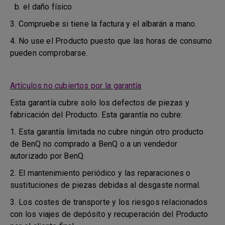
b. el daño físico
3. Compruebe si tiene la factura y el albarán a mano.
4. No use el Producto puesto que las horas de consumo
pueden comprobarse.
Artículos no cubiertos por la garantía
Esta garantía cubre solo los defectos de piezas y
fabricación del Producto. Esta garantía no cubre:
1. Esta garantía limitada no cubre ningún otro producto
de BenQ no comprado a BenQ o a un vendedor
autorizado por BenQ.
2. El mantenimiento periódico y las reparaciones o
sustituciones de piezas debidas al desgaste normal.
3. Los costes de transporte y los riesgos relacionados
con los viajes de depósito y recuperación del Producto