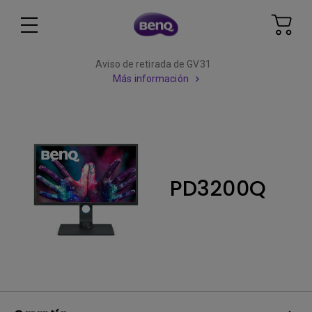
Aviso de retirada de GV31
Más información
PD3200Q