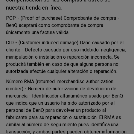
nuestra tienda en línea.
POP - (Proof of purchase) Comprobante de compra -
BenQ aceptará como comprobante de compra
únicamente una factura válida.
CID - (Customer induced damage) Daño causado por el
cliente - Defecto causado por uso indebido, negligencia,
manipulación o instalación o reparación incorrecta. Se
producirá también en caso de que alguna persona no
autorizada efectúe cualquier alteración o reparación.
Número RMA (returned merchandise authorization
number) - Número de autorización de devolución de
mercancía - Identificador alfanumérico usado por BenQ
que indica que un usuario ha sido autorizado por el
personal de BenQ para devolver un producto al
fabricante para su reparación o sustitución. El RMA es
similar al número de seguimiento pues identifica una
transacción, y ambas partes pueden obtener información