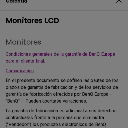
Garantía
Monitores LCD
Monitores
Condiciones generales de la garantía de BenQ Europa
para el cliente final.
Comunicación
En el presente documento se definen las pautas de los
plazos de garantía de fabricación y de los servicios de
garantía de fabricación ofrecidos por BenQ Europa -
"BenQ" -
Pueden aportarse variaciones.
La garantía de fabricación es adicional a sus derechos
contractuales frente a la persona que suministra
("Vendedor") los productos electrónicos de BenQ