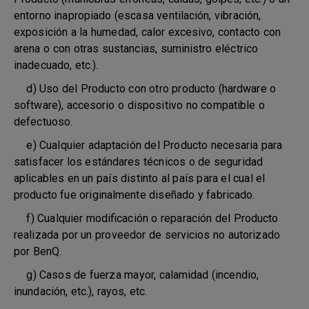
entorno inapropiado (escasa ventilación, vibración,
exposición a la humedad, calor excesivo, contacto con
arena o con otras sustancias, suministro eléctrico
inadecuado, etc.).
d) Uso del Producto con otro producto (hardware o
software), accesorio o dispositivo no compatible o
defectuoso.
e) Cualquier adaptación del Producto necesaria para
satisfacer los estándares técnicos o de seguridad
aplicables en un país distinto al país para el cual el
producto fue originalmente diseñado y fabricado.
f) Cualquier modificación o reparación del Producto
realizada por un proveedor de servicios no autorizado
por BenQ.
g) Casos de fuerza mayor, calamidad (incendio,
inundación, etc.), rayos, etc.