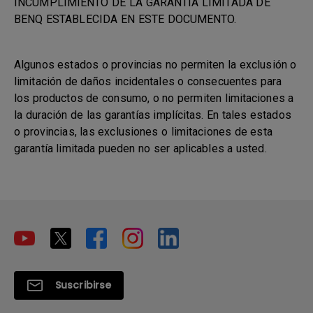
INCUMPLIMIENTO DE LA GARANTÍA LIMITADA DE
BENQ ESTABLECIDA EN ESTE DOCUMENTO.
Algunos estados o provincias no permiten la exclusión o
limitación de daños incidentales o consecuentes para
los productos de consumo, o no permiten limitaciones a
la duración de las garantías implícitas. En tales estados
o provincias, las exclusiones o limitaciones de esta
garantía limitada pueden no ser aplicables a usted.
Suscribirse