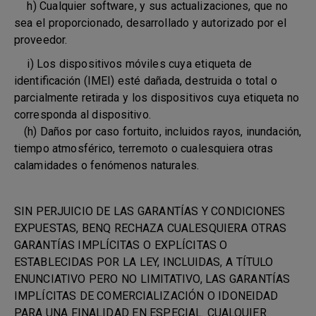
h) Cualquier software, y sus actualizaciones, que no
sea el proporcionado, desarrollado y autorizado por el
proveedor.
i) Los dispositivos móviles cuya etiqueta de
identificación (IMEI) esté dañada, destruida o total o
parcialmente retirada y los dispositivos cuya etiqueta no
corresponda al dispositivo.
(h) Daños por caso fortuito, incluidos rayos, inundación,
tiempo atmosférico, terremoto o cualesquiera otras
calamidades o fenómenos naturales.
SIN PERJUICIO DE LAS GARANTÍAS Y CONDICIONES
EXPUESTAS, BENQ RECHAZA CUALESQUIERA OTRAS
GARANTÍAS IMPLÍCITAS O EXPLÍCITAS O
ESTABLECIDAS POR LA LEY, INCLUIDAS, A TÍTULO
ENUNCIATIVO PERO NO LIMITATIVO, LAS GARANTÍAS
IMPLÍCITAS DE COMERCIALIZACIÓN O IDONEIDAD
PARA UNA FINALIDAD EN ESPECIAL. CUALQUIER