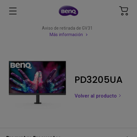
Aviso de retirada de GV31
Más información
PD3205UA
Volver al producto