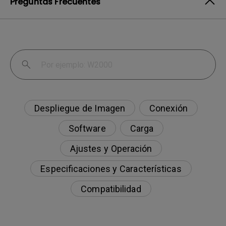
Preguntas Frecuentes
Despliegue de Imagen
Conexión
Software
Carga
Ajustes y Operación
Especificaciones y Características
Compatibilidad