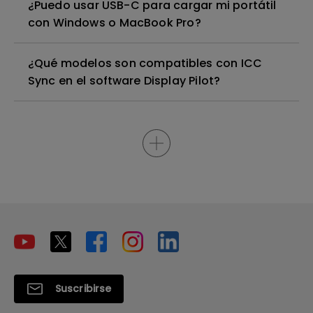
¿Puedo usar USB-C para cargar mi portátil
con Windows o MacBook Pro?
¿Qué modelos son compatibles con ICC
Sync en el software Display Pilot?
Suscribirse