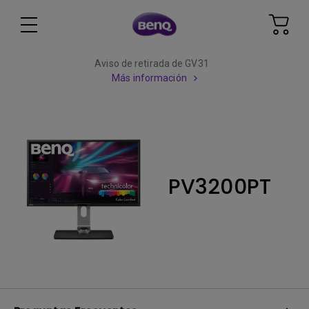
Aviso de retirada de GV31
Más información
PV3200PT