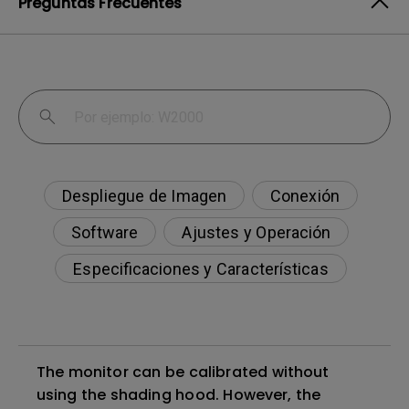
Preguntas Frecuentes
Despliegue de Imagen
Conexión
Software
Ajustes y Operación
Especificaciones y Características
The monitor can be calibrated without
using the shading hood. However, the