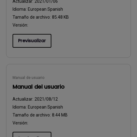
Actualizar:
2021/01/06
Idioma:
European Spanish
Tamaño de archivo:
85.48 KB
Versión:
Previsualizar
Manual de usuario
Manual del usuario
Actualizar:
2021/08/12
Idioma:
European Spanish
Tamaño de archivo:
8.44 MB
Versión: