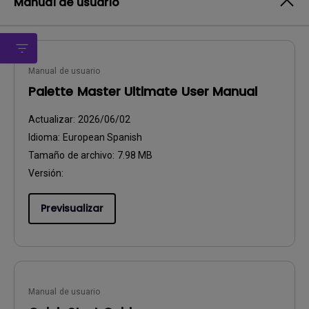
Manual de usuario
Manual de usuario
Palette Master Ultimate User Manual
Actualizar:
2026/06/02
Idioma:
European Spanish
Tamaño de archivo:
7.98 MB
Versión:
Previsualizar
Manual de usuario