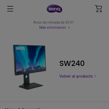
Aviso de retirada de GV31
Más información
SW240
Volver al producto