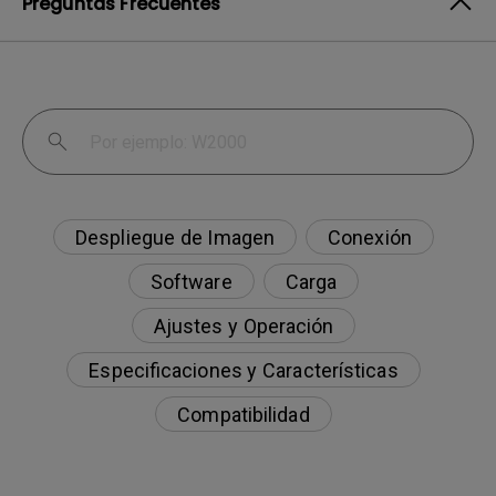
Preguntas Frecuentes
Despliegue de Imagen
Conexión
Software
Carga
Ajustes y Operación
Especificaciones y Características
Compatibilidad