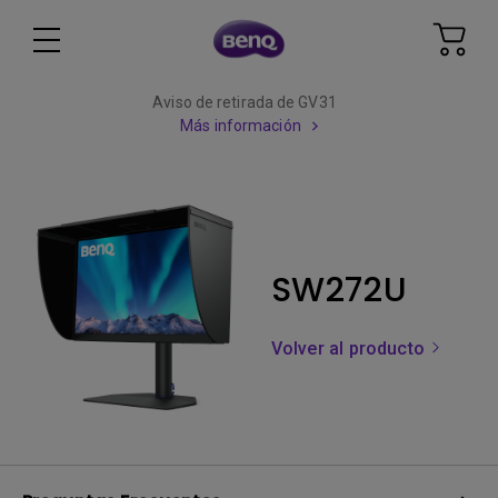
Aviso de retirada de GV31
Más información
SW272U
Volver al producto