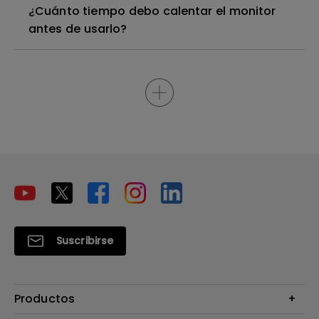
¿Cuánto tiempo debo calentar el monitor
antes de usarlo?
Suscribirse
Productos