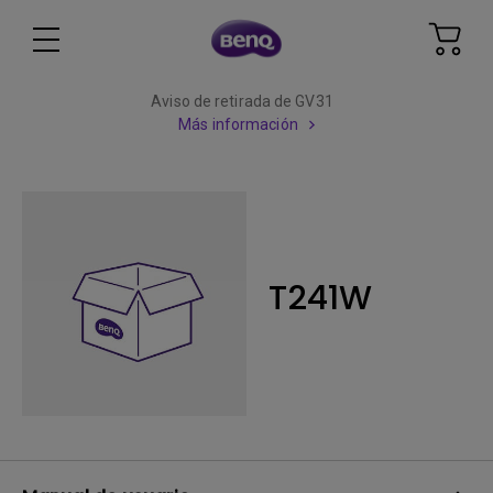
Aviso de retirada de GV31
Más información
T241W